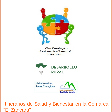
Itinerarios de Salud y Bienestar en la Comarca
"El Záncara"