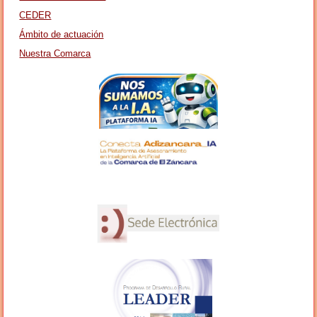
CEDER
Ámbito de actuación
Nuestra Comarca