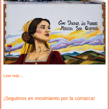
Leer más ...
¡Seguimos en movimiento por la comarca!