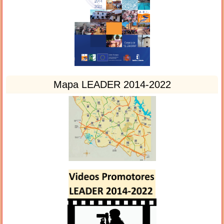
Mapa LEADER 2014-2022