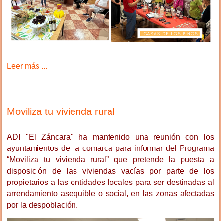
Leer más ...
Moviliza tu vivienda rural
ADI "El Záncara" ha mantenido una reunión con los
ayuntamientos de la comarca para informar del Programa
“Moviliza tu vivienda rural” que pretende la puesta a
disposición de las viviendas vacías por parte de los
propietarios a las entidades locales para ser destinadas al
arrendamiento asequible o social, en las zonas afectadas
por la despoblación.