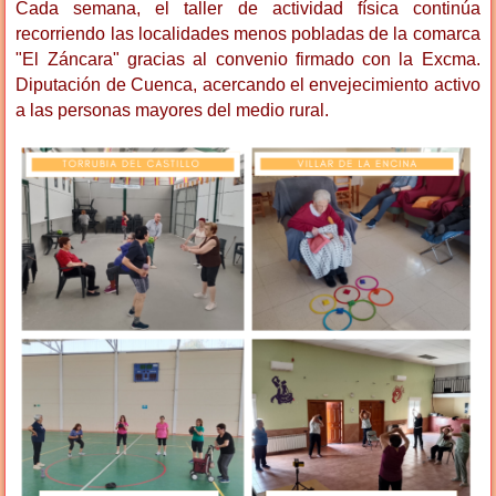
Cada semana, el taller de actividad física continúa
recorriendo las localidades menos pobladas de la comarca
"El Záncara" gracias al convenio firmado con la Excma.
Diputación de Cuenca, acercando el envejecimiento activo
a las personas mayores del medio rural.