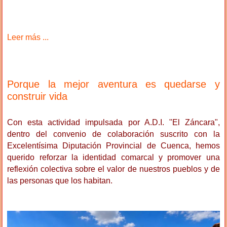
Leer más ...
Porque la mejor aventura es quedarse y
construir vida
Con esta actividad impulsada por A.D.I. "El Záncara",
dentro del convenio de colaboración suscrito con la
Excelentísima Diputación Provincial de Cuenca, hemos
querido reforzar la identidad comarcal y promover una
reflexión colectiva sobre el valor de nuestros pueblos y de
las personas que los habitan.