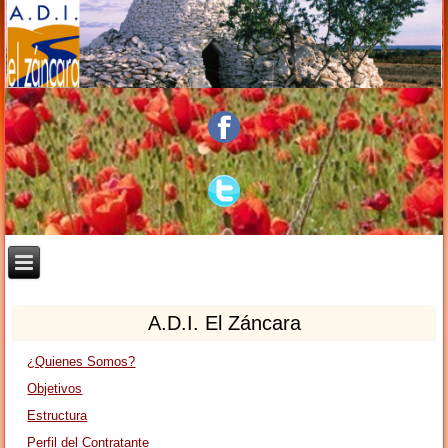
A.D.I. El Záncara
¿Quienes Somos?
Objetivos
Estructura
Perfil del Contratante