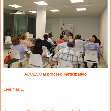
ACCESO al proceso participativo
Leer más ...