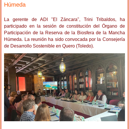
Húmeda
La gerente de ADI "El Záncara", Trini Tribaldos, ha
participado en la sesión de constitución del Órgano de
Participación de la Reserva de la Biosfera de la Mancha
Húmeda. La reunión ha sido convocada por la Consejería
de Desarrollo Sostenible en Quero (Toledo).