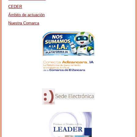
CEDER
Ámbito de actuación
Nuestra Comarca