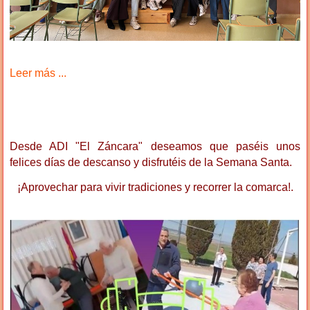
Leer más ...
Desde ADI "El Záncara" deseamos que paséis unos
felices días de descanso y disfrutéis de la Semana Santa.
¡Aprovechar para vivir tradiciones y recorrer la comarca!.