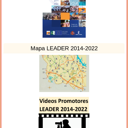
Mapa LEADER 2014-2022