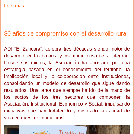
Leer más ...
30 años de compromiso con el desarrollo rural
ADI "El Záncara", celebra tres décadas siendo motor de
desarrollo en la comarca y los municipios que la integran.
Desde sus inicios, la Asociación ha apostado por una
estrategia basada en el conocimiento del territorio, la
implicación local y la colaboración entre instituciones,
consolidando un modelo de desarrollo que sigue dando
resultados. Una tarea que siempre ha ido de la mano de
los socios de los tres sectores que componen la
Asociación, Institucional, Económico y Social, impulsando
iniciativas que han fortalecido y mejorado la calidad de
vida en nuestros municipios.