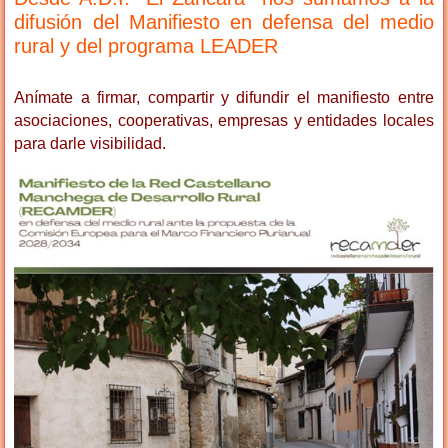
difusión del Manifiesto en defensa del medio
rural y del programa LEADER
Anímate a firmar, compartir y difundir el manifiesto entre
asociaciones, cooperativas, empresas y entidades locales
para darle visibilidad.