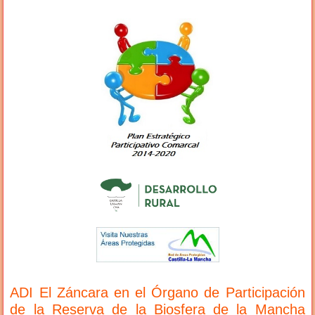
ADI El Záncara en el Órgano de Participación
de la Reserva de la Biosfera de la Mancha