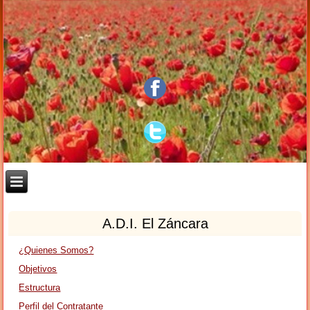
A.D.I. El Záncara
¿Quienes Somos?
Objetivos
Estructura
Perfil del Contratante