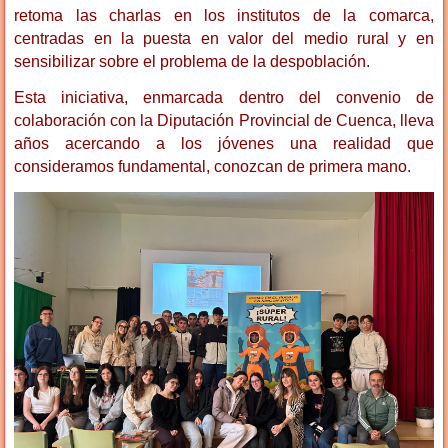
retoma las charlas en los institutos de la comarca,
centradas en la puesta en valor del medio rural y en
sensibilizar sobre el problema de la despoblación.
Esta iniciativa, enmarcada dentro del convenio de
colaboración con la Diputación Provincial de Cuenca, lleva
años acercando a los jóvenes una realidad que
consideramos fundamental, conozcan de primera mano.