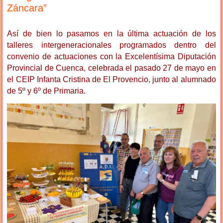
Záncara”
Así de bien lo pasamos en la última actuación de los
talleres intergeneracionales programados dentro del
convenio de actuaciones con la Excelentísima Diputación
Provincial de Cuenca, celebrada el pasado 27 de mayo en
el CEIP Infanta Cristina de El Provencio, junto al alumnado
de 5º y 6º de Primaria.