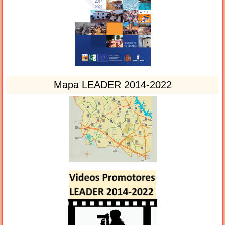
Mapa LEADER 2014-2022