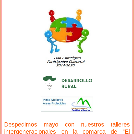
Despedimos mayo con nuestros talleres
intergeneracionales en la comarca de “El