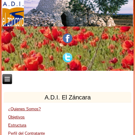
A.D.I. El Záncara
¿Quienes Somos?
Objetivos
Estructura
Perfil del Contratante