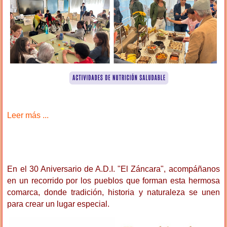
Leer más ...
En el 30 Aniversario de A.D.I. "El Záncara", acompáñanos
en un recorrido por los pueblos que forman esta hermosa
comarca, donde tradición, historia y naturaleza se unen
para crear un lugar especial.