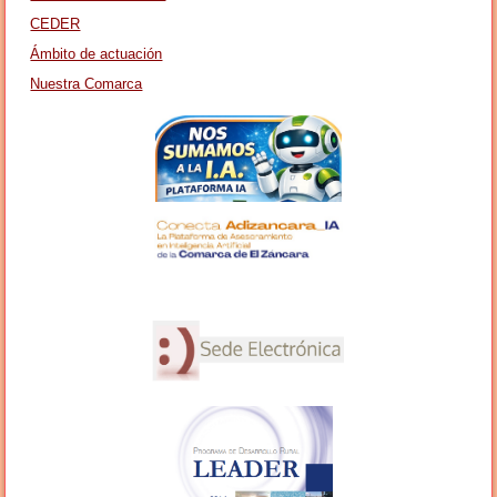
CEDER
Ámbito de actuación
Nuestra Comarca