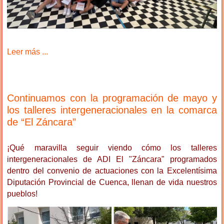
Leer más ...
Continuamos con la programación de mayo y
los talleres intergeneracionales en la comarca
de “El Záncara”
¡Qué maravilla seguir viendo cómo los talleres
intergeneracionales de ADI El "Záncara" programados
dentro del convenio de actuaciones con la Excelentísima
Diputación Provincial de Cuenca, llenan de vida nuestros
pueblos!