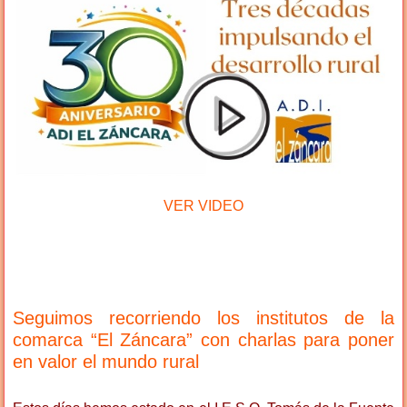
VER VIDEO
Seguimos recorriendo los institutos de la
comarca “El Záncara” con charlas para poner
en valor el mundo rural