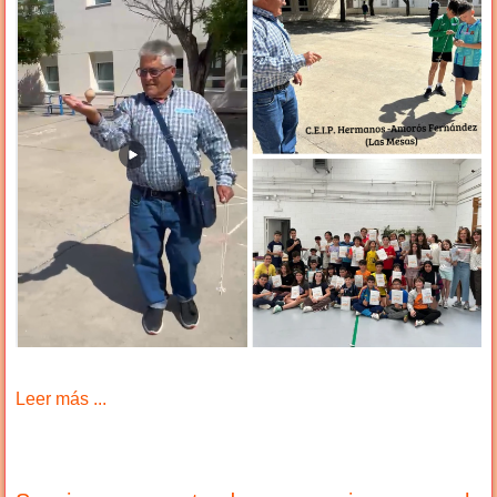
Leer más ...