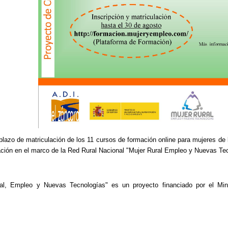
 plazo de matriculación de los 11 cursos de formación online para mujeres de
ción en el marco de la Red Rural Nacional "Mujer Rural Empleo y Nuevas Tec
al, Empleo y Nuevas Tecnologías" es un proyecto financiado por el Minis