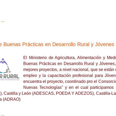
...
e Buenas Prácticas en Desarrollo Rural y Jóvenes
El Ministerio de Agricultura, Alimentación y Me
Buenas Prácticas en Desarrollo Rural y Jóvenes,
mejores proyectos, a nivel nacional, que se están
empleo y la capacitación profesional para Jóvene
encuentra el proyecto, coordinado pro el Consorci
Nuevas Tecnologías" y en el cual participamos
, Castilla y León (ADESCAS, POEDA Y ADEZOS), Castilla-La 
ía (ADRAO)
...