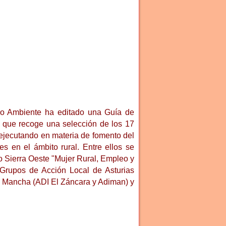
dio Ambiente ha editado una Guía de
 que recoge una selección de los 17
 ejecutando en materia de fomento del
s en el ámbito rural. Entre ellos se
o Sierra Oeste "Mujer Rural, Empleo y
 Grupos de Acción Local de Asturias
Mancha (ADI El Záncara y Adiman) y