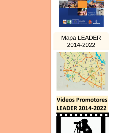
Mapa LEADER
2014-2022