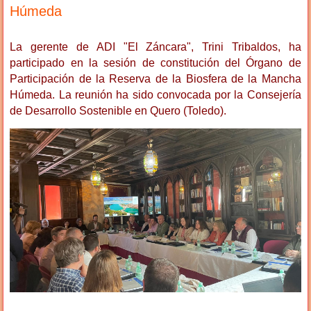
Húmeda
La gerente de ADI "El Záncara", Trini Tribaldos, ha
participado en la sesión de constitución del Órgano de
Participación de la Reserva de la Biosfera de la Mancha
Húmeda. La reunión ha sido convocada por la Consejería
de Desarrollo Sostenible en Quero (Toledo).