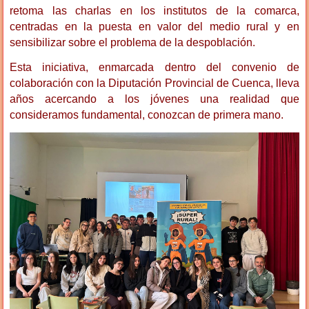
retoma las charlas en los institutos de la comarca,
centradas en la puesta en valor del medio rural y en
sensibilizar sobre el problema de la despoblación.
Esta iniciativa, enmarcada dentro del convenio de
colaboración con la Diputación Provincial de Cuenca, lleva
años acercando a los jóvenes una realidad que
consideramos fundamental, conozcan de primera mano.