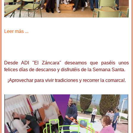
Leer más ...
Desde ADI "El Záncara" deseamos que paséis unos
felices días de descanso y disfrutéis de la Semana Santa.
¡Aprovechar para vivir tradiciones y recorrer la comarca!.