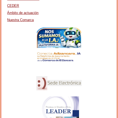
CEDER
Ámbito de actuación
Nuestra Comarca