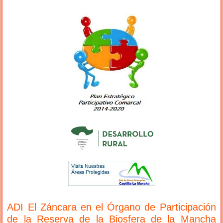
ADI El Záncara en el Órgano de Participación
de la Reserva de la Biosfera de la Mancha