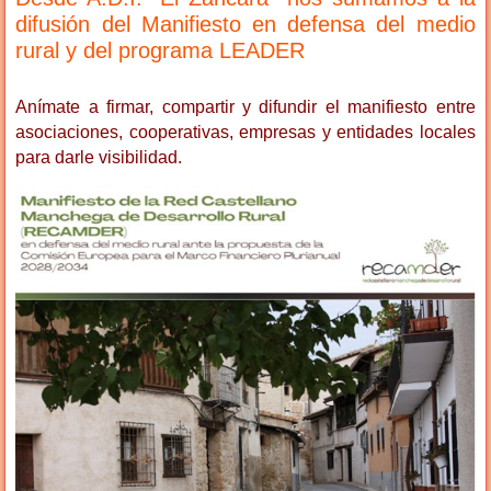
difusión del Manifiesto en defensa del medio
rural y del programa LEADER
Anímate a firmar, compartir y difundir el manifiesto entre
asociaciones, cooperativas, empresas y entidades locales
para darle visibilidad.