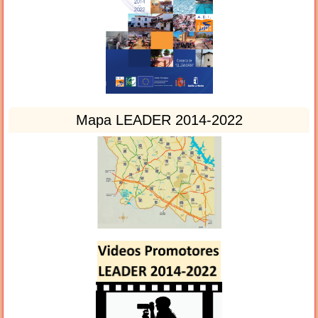
Mapa LEADER 2014-2022