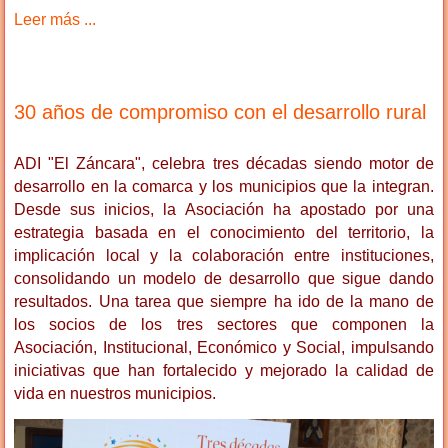
Leer más ...
30 años de compromiso con el desarrollo rural
ADI "El Záncara", celebra tres décadas siendo motor de
desarrollo en la comarca y los municipios que la integran.
Desde sus inicios, la Asociación ha apostado por una
estrategia basada en el conocimiento del territorio, la
implicación local y la colaboración entre instituciones,
consolidando un modelo de desarrollo que sigue dando
resultados. Una tarea que siempre ha ido de la mano de
los socios de los tres sectores que componen la
Asociación, Institucional, Económico y Social, impulsando
iniciativas que han fortalecido y mejorado la calidad de
vida en nuestros municipios.