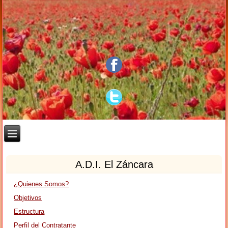
A.D.I. El Záncara
¿Quienes Somos?
Objetivos
Estructura
Perfil del Contratante