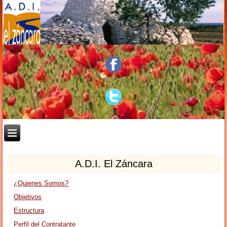
A.D.I. El Záncara
¿Quienes Somos?
Objetivos
Estructura
Perfil del Contratante