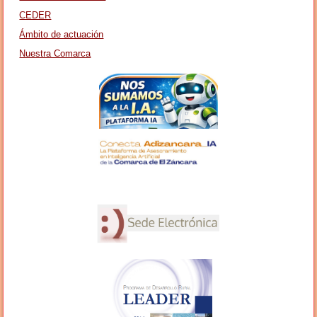
CEDER
Ámbito de actuación
Nuestra Comarca