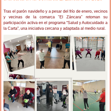
Tras el parón navideño y a pesar del frío de enero, vecinos
y vecinas de la comarca "El Záncara" retoman su
participación activa en el programa “Salud y Autocuidado a
la Carta”, una iniciativa cercana y adaptada al medio rural.