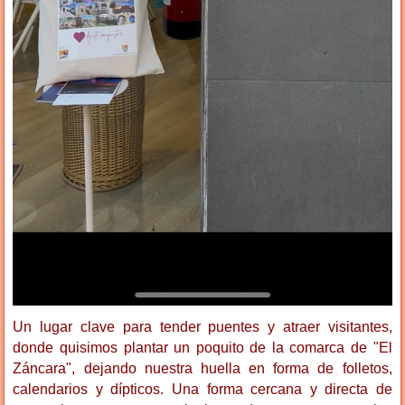
Un lugar clave para tender puentes y atraer visitantes,
donde quisimos plantar un poquito de la comarca de "El
Záncara", dejando nuestra huella en forma de folletos,
calendarios y dípticos. Una forma cercana y directa de