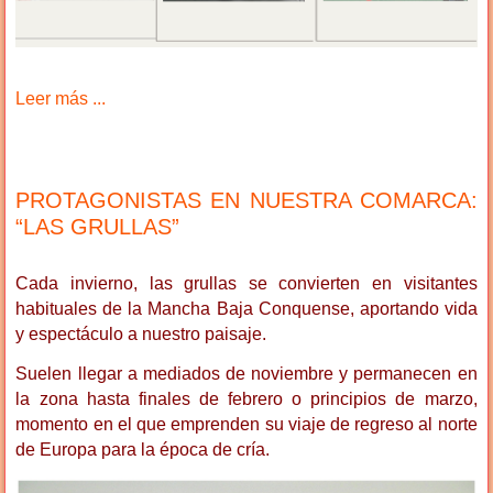
Leer más ...
PROTAGONISTAS EN NUESTRA COMARCA:
“LAS GRULLAS”
Cada invierno, las grullas se convierten en visitantes
habituales de la Mancha Baja Conquense, aportando vida
y espectáculo a nuestro paisaje.
Suelen llegar a mediados de noviembre y permanecen en
la zona hasta finales de febrero o principios de marzo,
momento en el que emprenden su viaje de regreso al norte
de Europa para la época de cría.