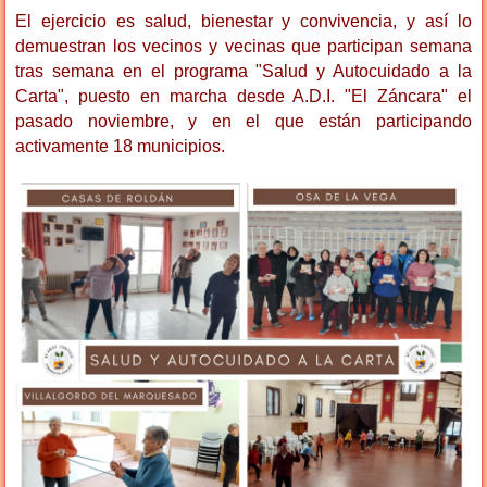
El ejercicio es salud, bienestar y convivencia, y así lo
demuestran los vecinos y vecinas que participan semana
tras semana en el programa "Salud y Autocuidado a la
Carta", puesto en marcha desde A.D.I. "El Záncara" el
pasado noviembre, y en el que están participando
activamente 18 municipios.