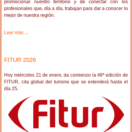
promocionar nuestro territorio y de conectar con los
profesionales que, día a día, trabajan para dar a conocer lo
mejor de nuestra región.
Leer más ...
FITUR 2026
Hoy miércoles 21 de enero, da comienzo la 46ª edición de
FITUR, cita global del turismo que se extenderá hasta el
día 25.