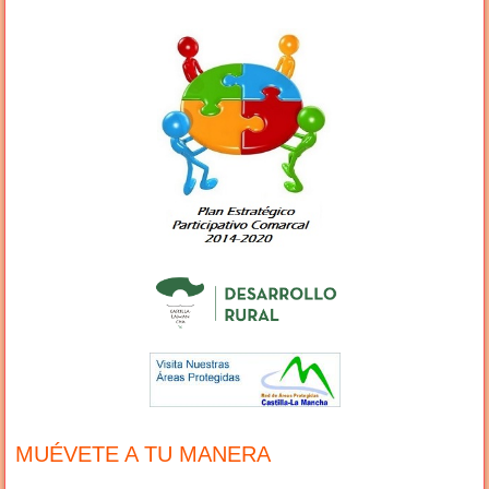
MUÉVETE A TU MANERA