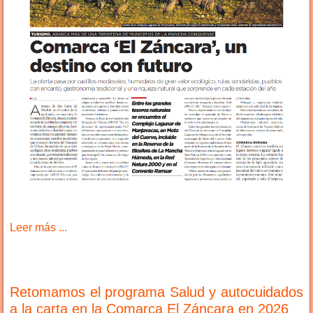
Leer más ...
Retomamos el programa Salud y autocuidados
a la carta en la Comarca El Záncara en 2026