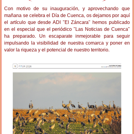
Con motivo de su inauguración, y aprovechando que
mañana se celebra el Día de Cuenca, os dejamos por aquí
el artículo que desde ADI "El Záncara" hemos publicado
en el especial que el periódico "Las Noticias de Cuenca"
ha preparado. Un escaparate inmejorable para seguir
impulsando la visibilidad de nuestra comarca y poner en
valor la riqueza y el potencial de nuestro territorio.