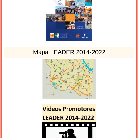
Mapa LEADER 2014-2022