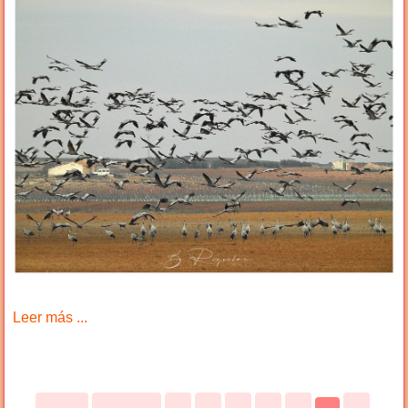
Leer más ...