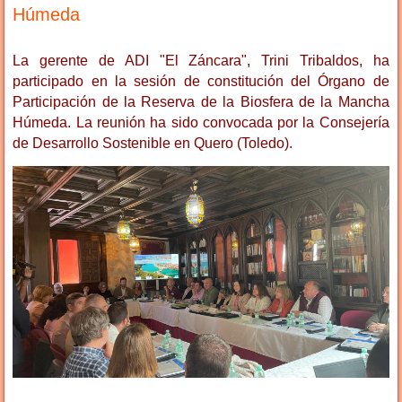
Húmeda
La gerente de ADI "El Záncara", Trini Tribaldos, ha
participado en la sesión de constitución del Órgano de
Participación de la Reserva de la Biosfera de la Mancha
Húmeda. La reunión ha sido convocada por la Consejería
de Desarrollo Sostenible en Quero (Toledo).