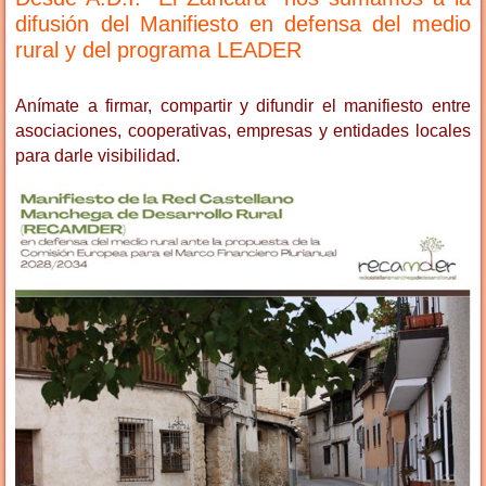
difusión del Manifiesto en defensa del medio
rural y del programa LEADER
Anímate a firmar, compartir y difundir el manifiesto entre
asociaciones, cooperativas, empresas y entidades locales
para darle visibilidad.