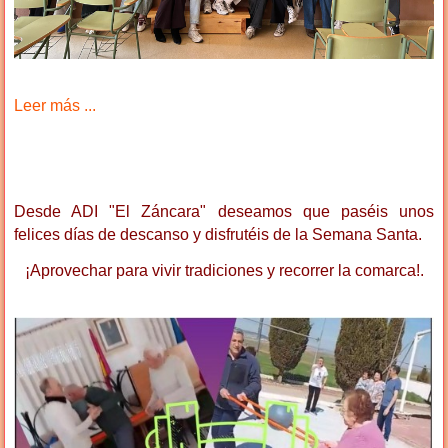
Leer más ...
Desde ADI "El Záncara" deseamos que paséis unos
felices días de descanso y disfrutéis de la Semana Santa.
¡Aprovechar para vivir tradiciones y recorrer la comarca!.