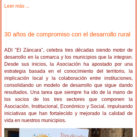
Leer más ...
30 años de compromiso con el desarrollo rural
ADI "El Záncara", celebra tres décadas siendo motor de
desarrollo en la comarca y los municipios que la integran.
Desde sus inicios, la Asociación ha apostado por una
estrategia basada en el conocimiento del territorio, la
implicación local y la colaboración entre instituciones,
consolidando un modelo de desarrollo que sigue dando
resultados. Una tarea que siempre ha ido de la mano de
los socios de los tres sectores que componen la
Asociación, Institucional, Económico y Social, impulsando
iniciativas que han fortalecido y mejorado la calidad de
vida en nuestros municipios.