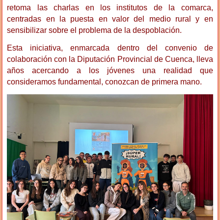
retoma las charlas en los institutos de la comarca,
centradas en la puesta en valor del medio rural y en
sensibilizar sobre el problema de la despoblación.
Esta iniciativa, enmarcada dentro del convenio de
colaboración con la Diputación Provincial de Cuenca, lleva
años acercando a los jóvenes una realidad que
consideramos fundamental, conozcan de primera mano.