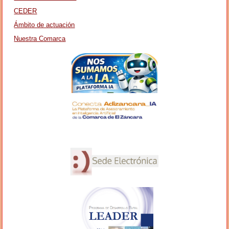
CEDER
Ámbito de actuación
Nuestra Comarca