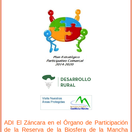
ADI El Záncara en el Órgano de Participación
de la Reserva de la Biosfera de la Mancha