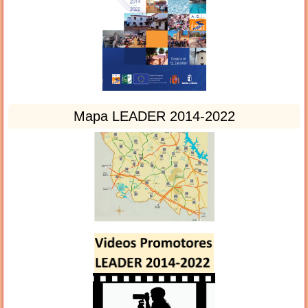
Mapa LEADER 2014-2022