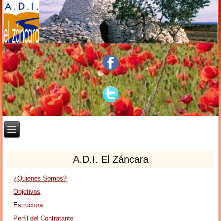
A.D.I. El Záncara
¿Quienes Somos?
Objetivos
Estructura
Perfil del Contratante