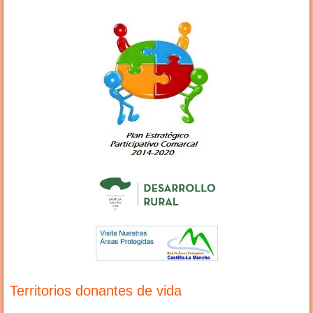
Territorios donantes de vida