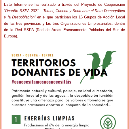
Este Informe se ha realizado a través del Proyecto de Cooperación
“Desafío SSPA 2021 – Teruel, Cuenca y Soria ante el Reto Demográfico
y la Despoblación”
en el que participan los 16 Grupos de Acción Local
de las tres provincias y las tres Organizaciones Empresariales, dentro
de la Red SSPA (Red de Áreas Escasamente Pobladas del Sur de
Europa).