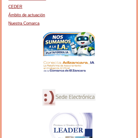
CEDER
Ámbito de actuación
Nuestra Comarca