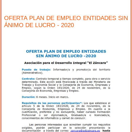
OFERTA PLAN DE EMPLEO ENTIDADES SIN
ÁNIMO DE LUCRO - 2020