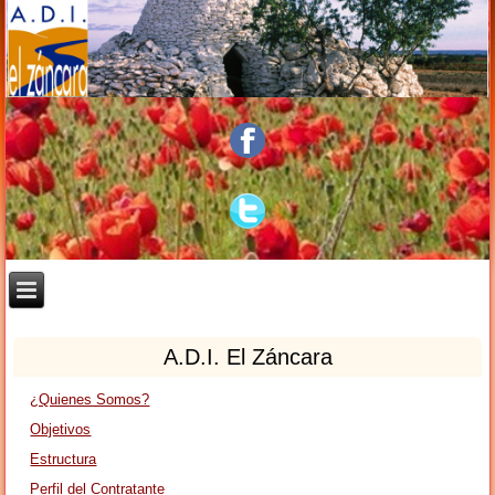
A.D.I. El Záncara
¿Quienes Somos?
Objetivos
Estructura
Perfil del Contratante