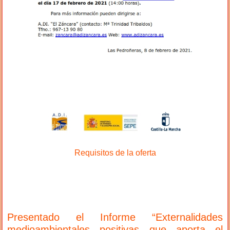
Requisitos de la oferta
Presentado el Informe “Externalidades
medioambientales positivas que aporta el