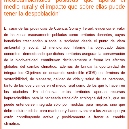
medio rural y el impacto que sobre ellas puede
tener la despoblación”
El caso de las provincias de Cuenca, Soria y Teruel, evidencia el valor
de las zonas escasamente pobladas como territorios donantes, cuyos
beneficios trascienden a toda la sociedad desde el punto de vista
ambiental y social. El mencionado Informe ha objetivado datos
concretos, demostrando que dichos territorios aseguran la conservación
de la biodiversidad, contribuyen decisivamente a frenar los efectos
globales del cambio climático, además de brindar la oportunidad de
integrar los Objetivos de desarrollo sostenible (ODS) en términos de
sostenibilidad, de bienestar, calidad de vida y salud de las personas,
tanto de los que vivimos en el medio rural como de los que lo hacen en
las ciudades. En definitiva, estos territorios aportan recursos
imprescindibles para la necesaria transición ecológica del país, que no
puede entenderse integrada sólo por medidas para mejorar, sino que
debe incluir medidas para mantener y hacer avanzar a las zonas que ya
están contribuyendo activa y positivamente a frenar el cambio
climático.