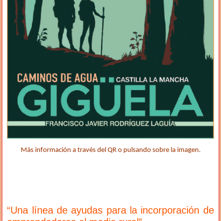
Más información a través del QR o pulsando sobre la imagen.
“Una línea de ayudas para la incorporación de