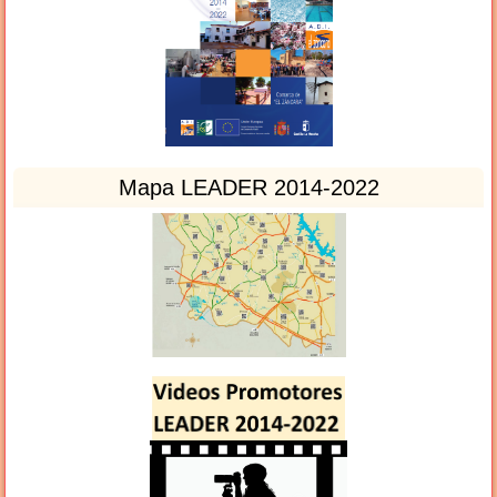
Mapa LEADER 2014-2022