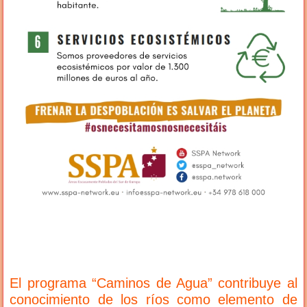
El programa “Caminos de Agua” contribuye al
conocimiento de los ríos como elemento de