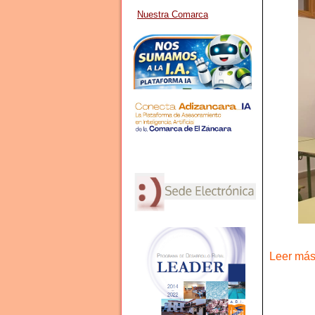
Nuestra Comarca
Leer más 