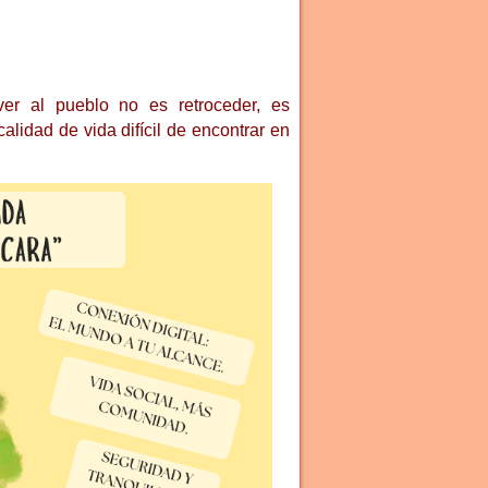
r al pueblo no es retroceder, es
idad de vida difícil de encontrar en