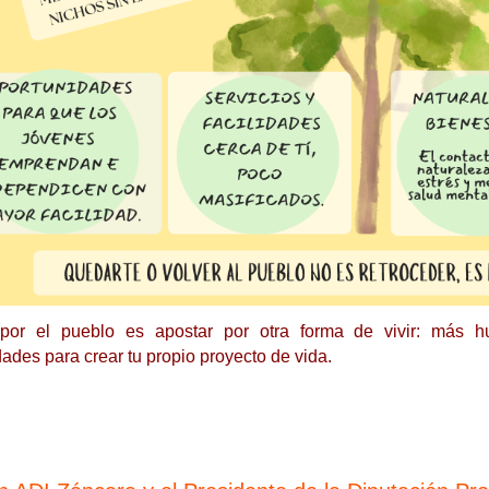
 por el pueblo es apostar por otra forma de vivir: más
ades para crear tu propio proyecto de vida.