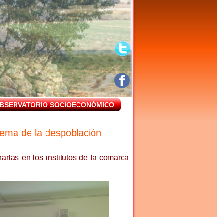
BSERVATORIO SOCIOECONÓMICO
lema de la despoblación
las en los institutos de la comarca