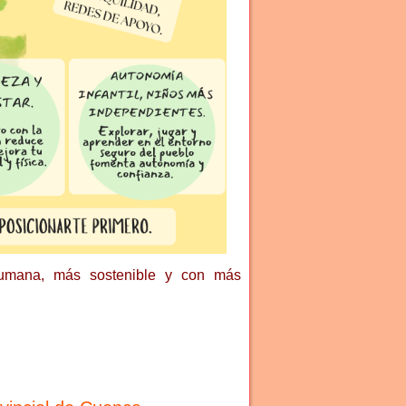
 humana, más sostenible y con más