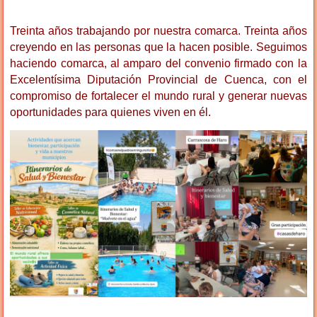
Treinta años trabajando por nuestra comarca. Treinta años
creyendo en las personas que la hacen posible. Seguimos
haciendo comarca, al amparo del convenio firmado con la
Excelentísima Diputación Provincial de Cuenca, con el
compromiso de fortalecer el mundo rural y generar nuevas
oportunidades para quienes viven en él.