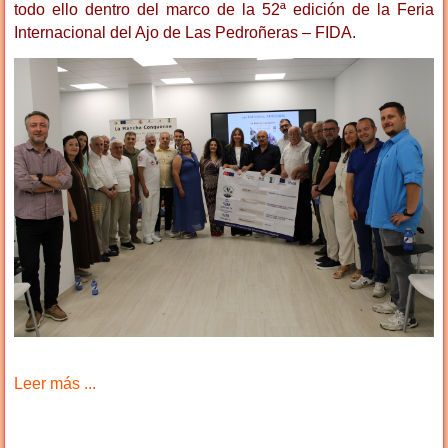
todo ello dentro del marco de la 52ª edición de la Feria
Internacional del Ajo de Las Pedroñeras – FIDA.
Leer más ...