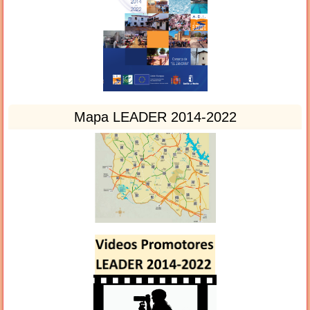
Mapa LEADER 2014-2022