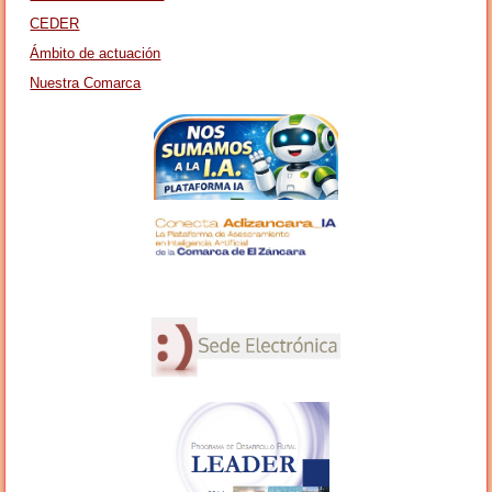
CEDER
Ámbito de actuación
Nuestra Comarca