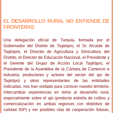
EL DESARROLLO RURAL NO ENTIENDE DE
FRONTERAS
Una delegación oficial de Turquía, formada por el
Gobernador del Distrito de Taşköprü, el Sr. Alcalde de
Taşköprü, el Director de Agricultura y Silvicultura del
Distrito, el Director de Educación Nacional, el Presidente y
el Gerente del Grupo de Acción Local Taşköprü, el
Presidente de la Asamblea de la Cámara de Comercio e
Industria, productores y actores del sector del ajo de
Taşköprü y otros representantes de las entidades
indicadas, nos han visitado para conocer nuestro territorio,
intercambiar experiencias en torno al desarrollo rural,
especialmente sobre el ajo (producto estrella de cultivo y
comercialización en ambas regiones con distintivo de
calidad IGP) y ver posibles vías de cooperación futuras,