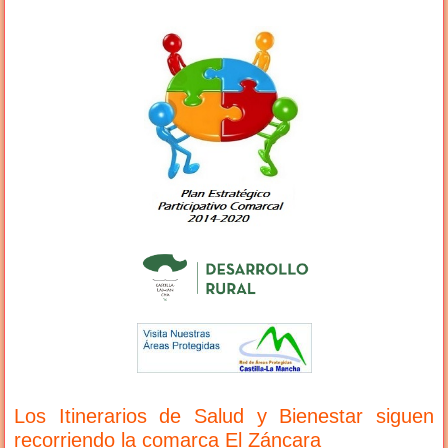
Los Itinerarios de Salud y Bienestar siguen
recorriendo la comarca El Záncara