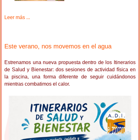
Leer más ...
Este verano, nos movemos en el agua
Estrenamos una nueva propuesta dentro de los Itinerarios
de Salud y Bienestar: dos sesiones de actividad física en
la piscina, una forma diferente de seguir cuidándonos
mientras combatimos el calor.