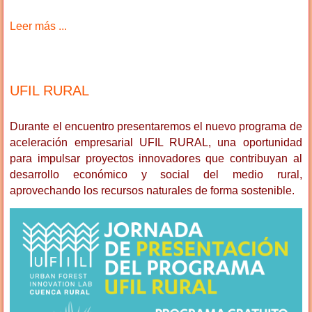
Leer más ...
UFIL RURAL
Durante el encuentro presentaremos el nuevo programa de
aceleración empresarial UFIL RURAL, una oportunidad
para impulsar proyectos innovadores que contribuyan al
desarrollo económico y social del medio rural,
aprovechando los recursos naturales de forma sostenible.