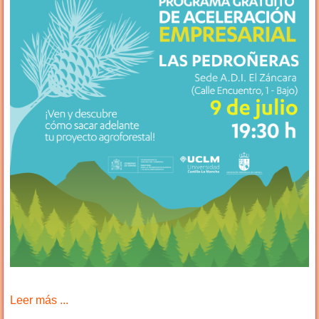
Leer más ...