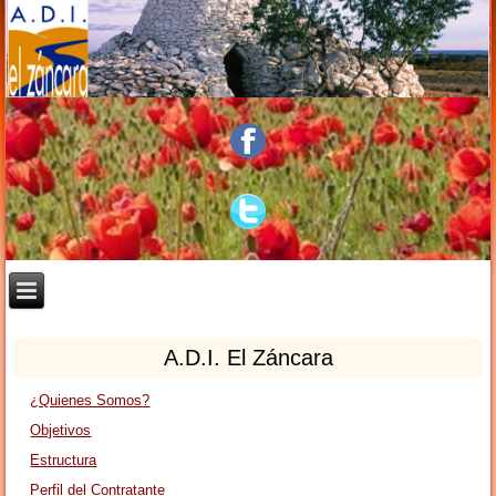
A.D.I. El Záncara
¿Quienes Somos?
Objetivos
Estructura
Perfil del Contratante