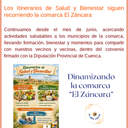
Los Itinerarios de Salud y Bienestar siguen
recorriendo la comarca El Záncara
Continuamos desde el mes de junio, acercando
actividades saludables a los municipios de la comarca,
llevando formación, bienestar y momentos para compartir
con nuestros vecinos y vecinas, dentro del convenio
firmado con la Diputación Provincial de Cuenca.