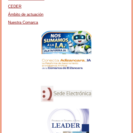
CEDER
Ámbito de actuación
Nuestra Comarca