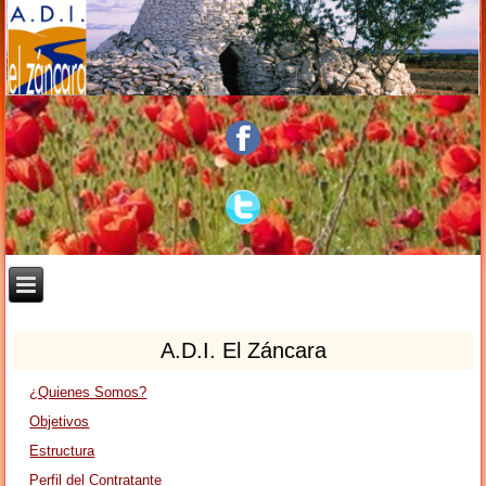
A.D.I. El Záncara
¿Quienes Somos?
Objetivos
Estructura
Perfil del Contratante