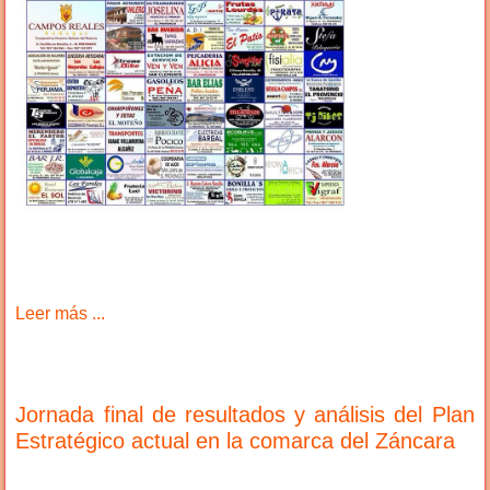
Leer más ...
Jornada final de resultados y análisis del Plan
Estratégico actual en la comarca del Záncara