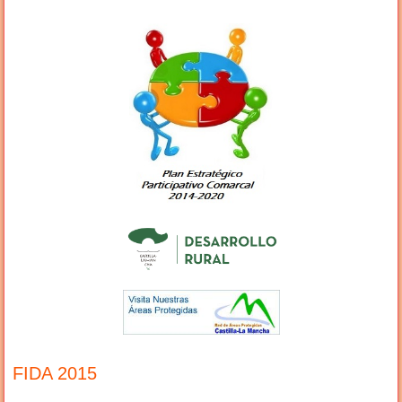
FIDA 2015