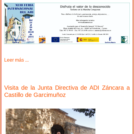
Leer más ...
Visita de la Junta Directiva de ADI Záncara a
Castillo de Garcimuñoz