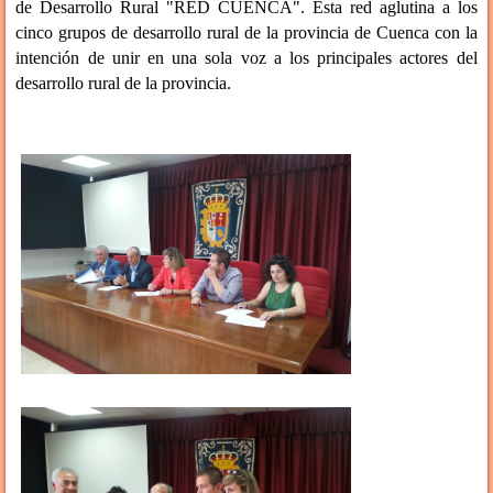
de Desarrollo Rural "RED CUENCA". Esta red aglutina a los
cinco grupos de desarrollo rural de la provincia de Cuenca con la
intención de unir en una sola voz a los principales actores del
desarrollo rural de la provincia.