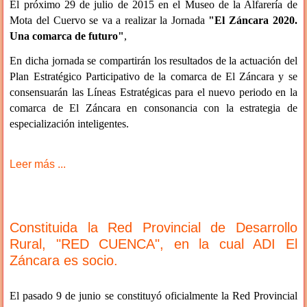
El próximo 29 de julio de 2015 en el Museo de la Alfarería de
Mota del Cuervo se va a realizar la Jornada
"El Záncara 2020.
Una comarca de futuro"
,
En dicha jornada se compartirán los resultados de la actuación del
Plan Estratégico Participativo de la comarca de El Záncara y se
consensuarán las Líneas Estratégicas para el nuevo periodo en la
comarca de El Záncara en consonancia con la estrategia de
especialización inteligentes.
Leer más ...
Constituida la Red Provincial de Desarrollo
Rural, "RED CUENCA", en la cual ADI El
Záncara es socio.
El pasado 9 de junio se constituyó oficialmente la Red Provincial