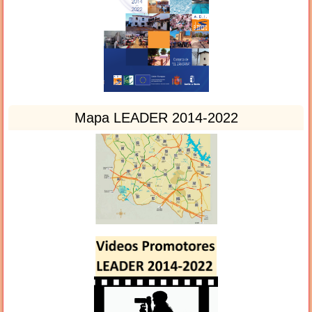
Mapa LEADER 2014-2022