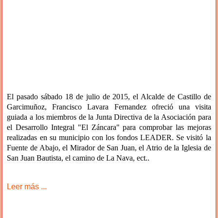
El pasado sábado 18 de julio de 2015, el Alcalde de Castillo de
Garcimuñoz, Francisco Lavara Fernandez ofreció una visita
guiada a los miembros de la Junta Directiva de la Asociación para
el Desarrollo Integral "El Záncara" para comprobar las mejoras
realizadas en su municipio con los fondos LEADER. Se visitó la
Fuente de Abajo, el Mirador de San Juan, el Atrio de la Iglesia de
San Juan Bautista, el camino de La Nava, ect..
Leer más ...