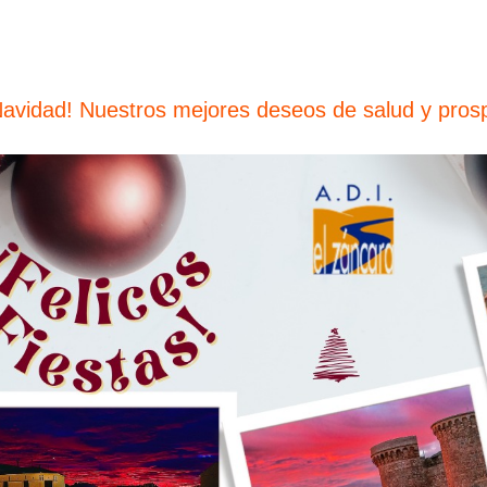
Navidad! Nuestros mejores deseos de salud y pros