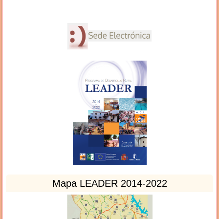
Mapa LEADER 2014-2022