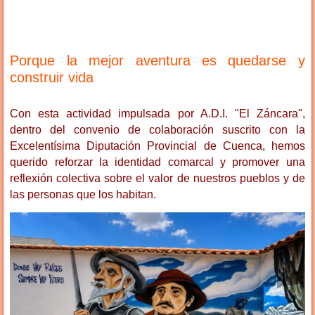
Porque la mejor aventura es quedarse y
construir vida
Con esta actividad impulsada por A.D.I. "El Záncara",
dentro del convenio de colaboración suscrito con la
Excelentísima Diputación Provincial de Cuenca, hemos
querido reforzar la identidad comarcal y promover una
reflexión colectiva sobre el valor de nuestros pueblos y de
las personas que los habitan.