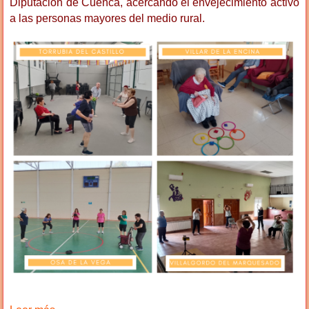
Diputación de Cuenca, acercando el envejecimiento activo
a las personas mayores del medio rural.