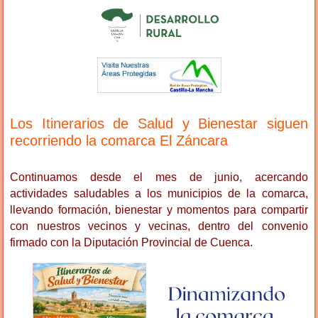
Los Itinerarios de Salud y Bienestar siguen
recorriendo la comarca El Záncara
Continuamos desde el mes de junio, acercando
actividades saludables a los municipios de la comarca,
llevando formación, bienestar y momentos para compartir
con nuestros vecinos y vecinas, dentro del convenio
firmado con la Diputación Provincial de Cuenca.