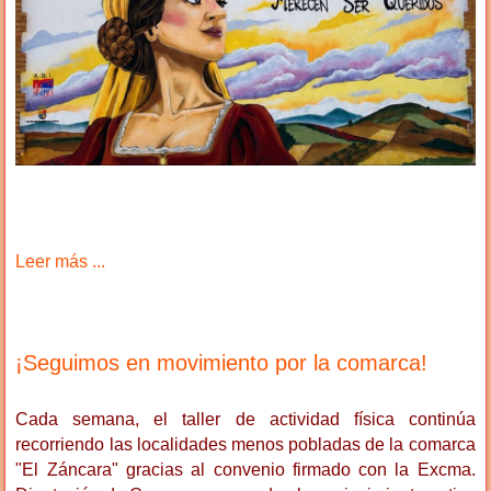
Leer más ...
¡Seguimos en movimiento por la comarca!
Cada semana, el taller de actividad física continúa
recorriendo las localidades menos pobladas de la comarca
"El Záncara" gracias al convenio firmado con la Excma.