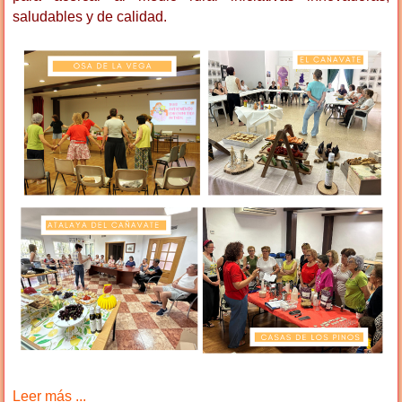
saludables y de calidad.
Leer más ...