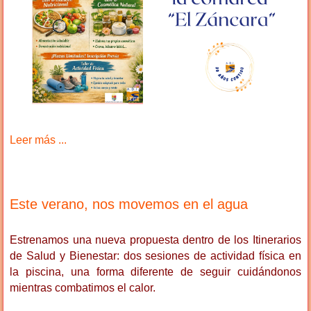
Leer más ...
Este verano, nos movemos en el agua
Estrenamos una nueva propuesta dentro de los Itinerarios
de Salud y Bienestar: dos sesiones de actividad física en
la piscina, una forma diferente de seguir cuidándonos
mientras combatimos el calor.