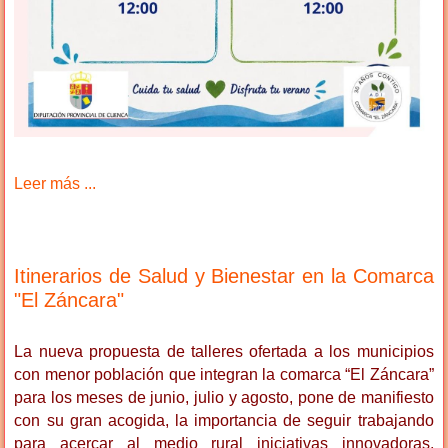
Leer más ...
Itinerarios de Salud y Bienestar en la Comarca
"El Záncara"
La nueva propuesta de talleres ofertada a los municipios
con menor población que integran la comarca “El Záncara”
para los meses de junio, julio y agosto, pone de manifiesto
con su gran acogida, la importancia de seguir trabajando
para acercar al medio rural iniciativas innovadoras,