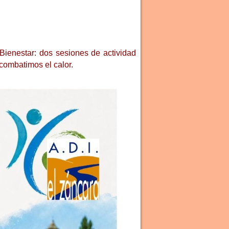
Bienestar: dos sesiones de actividad
 combatimos el calor.