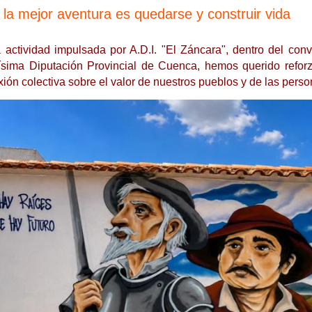
la mejor aventura es quedarse y construir vida
 actividad impulsada por A.D.I. "El Záncara", dentro del conv
ísima Diputación Provincial de Cuenca, hemos querido reforz
xión colectiva sobre el valor de nuestros pueblos y de las perso