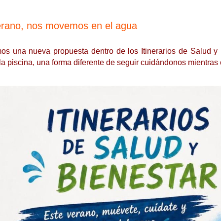
erano, nos movemos en el agua
os una nueva propuesta dentro de los Itinerarios de Salud y 
 la piscina, una forma diferente de seguir cuidándonos mientras