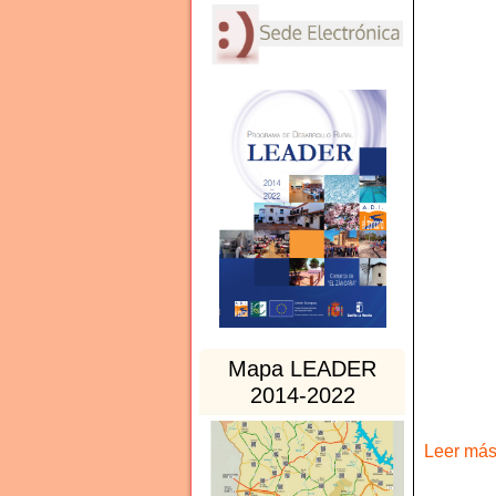
Mapa LEADER
2014-2022
Leer más 