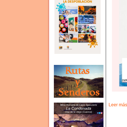
Leer más 