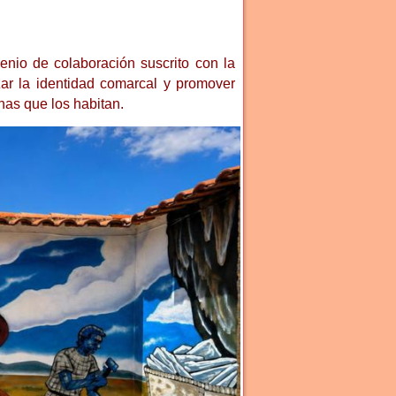
enio de colaboración suscrito con la
ar la identidad comarcal y promover
nas que los habitan.