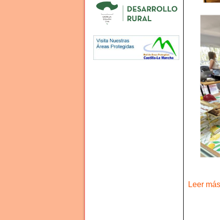
Leer más 