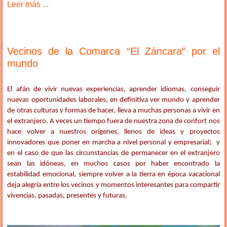
Leer más ...
Vecinos de la Comarca “El Záncara” por el
mundo
El afán de vivir nuevas experiencias, aprender idiomas, conseguir
nuevas oportunidades laborales, en definitiva ver mundo y aprender
de otras culturas y formas de hacer, lleva a muchas personas a vivir en
el extranjero. A veces un tiempo fuera de nuestra zona de confort nos
hace volver a nuestros orígenes, llenos de ideas y proyectos
innovadores que poner en marcha a nivel personal y empresarial; y
en el caso de que las circunstancias de permanecer en el extranjero
sean las idóneas, en muchos casos por haber encontrado la
estabilidad emocional, siempre volver a la tierra en época vacacional
deja alegría entre los vecinos y momentos interesantes para compartir
vivencias, pasadas, presentes y futuras.