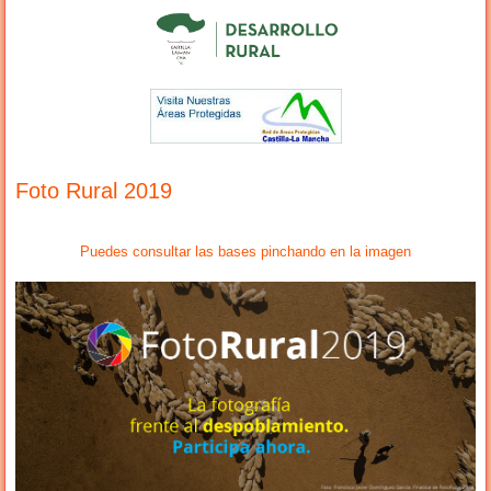
Foto Rural 2019
Puedes consultar las bases pinchando en la imagen