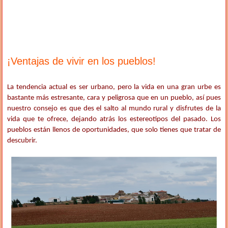
¡Ventajas de vivir en los pueblos!
La tendencia actual es ser urbano, pero la vida en una gran urbe es
bastante más estresante, cara y peligrosa que en un pueblo, así pues
nuestro consejo es que des el salto al mundo rural y disfrutes de la
vida que te ofrece, dejando atrás los estereotipos del pasado. Los
pueblos están llenos de oportunidades, que solo tienes que tratar de
descubrir.