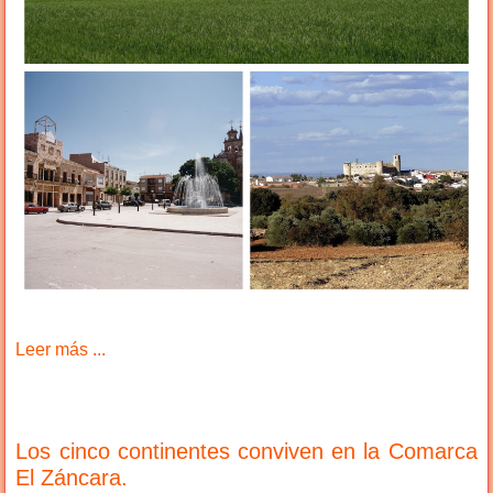
Leer más ...
Los cinco continentes conviven en la Comarca
El Záncara.