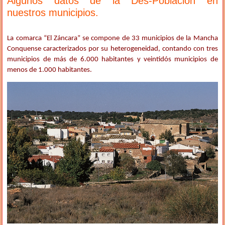
Algunos datos de la Des-Población en
nuestros municipios.
La comarca “El Záncara” se compone de 33 municipios de la Mancha
Conquense caracterizados por su heterogeneidad, contando con tres
municipios de más de 6.000 habitantes y veintidós municipios de
menos de 1.000 habitantes.