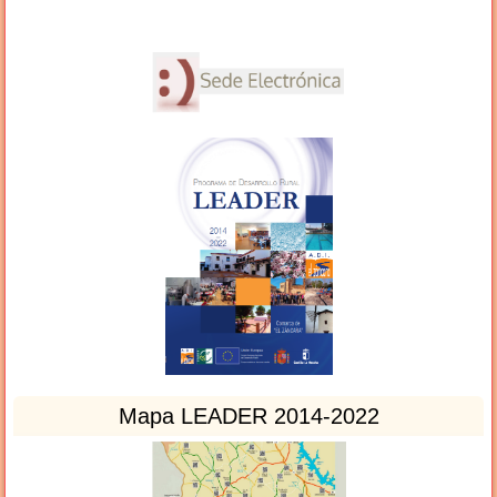
Mapa LEADER 2014-2022