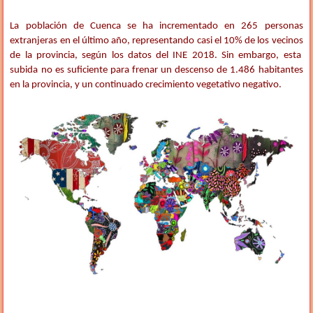
La población de Cuenca se ha incrementado en 265 personas
extranjeras en el último año, representando casi el 10% de los vecinos
de la provincia, según los datos del INE 2018. Sin embargo, esta
subida no es suficiente para frenar un descenso de 1.486 habitantes
en la provincia, y un continuado crecimiento vegetativo negativo.