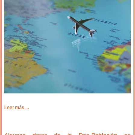
Leer más ...