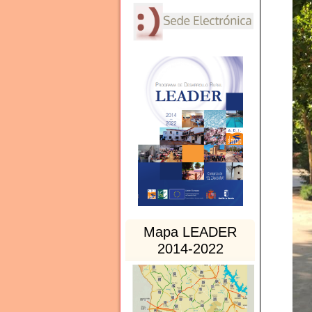
Mapa LEADER
2014-2022