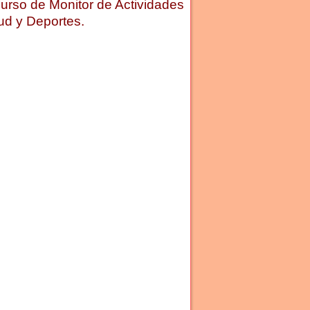
urso de Monitor de Actividades
ud y Deportes.