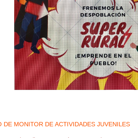
 DE MONITOR DE ACTIVIDADES JUVENILES