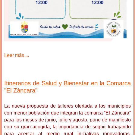
Leer más ...
Itinerarios de Salud y Bienestar en la Comarca
"El Záncara"
La nueva propuesta de talleres ofertada a los municipios
con menor población que integran la comarca “El Záncara”
para los meses de junio, julio y agosto, pone de manifiesto
con su gran acogida, la importancia de seguir trabajando
para acercar al medio rural iniciativas innovadoras,