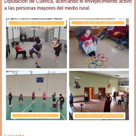
Diputación de Cuenca, acercando el envejecimiento activo
a las personas mayores del medio rural.