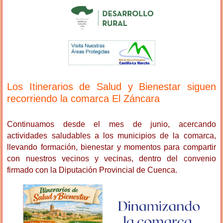
Los Itinerarios de Salud y Bienestar siguen
recorriendo la comarca El Záncara
Continuamos desde el mes de junio, acercando
actividades saludables a los municipios de la comarca,
llevando formación, bienestar y momentos para compartir
con nuestros vecinos y vecinas, dentro del convenio
firmado con la Diputación Provincial de Cuenca.