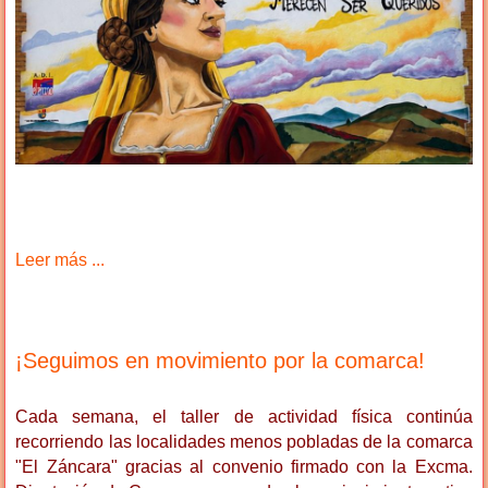
Leer más ...
¡Seguimos en movimiento por la comarca!
Cada semana, el taller de actividad física continúa
recorriendo las localidades menos pobladas de la comarca
"El Záncara" gracias al convenio firmado con la Excma.