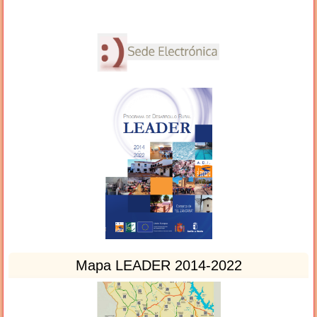
Mapa LEADER 2014-2022