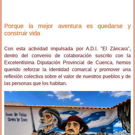
Porque la mejor aventura es quedarse y
construir vida
Con esta actividad impulsada por A.D.I. "El Záncara",
dentro del convenio de colaboración suscrito con la
Excelentísima Diputación Provincial de Cuenca, hemos
querido reforzar la identidad comarcal y promover una
reflexión colectiva sobre el valor de nuestros pueblos y de
las personas que los habitan.