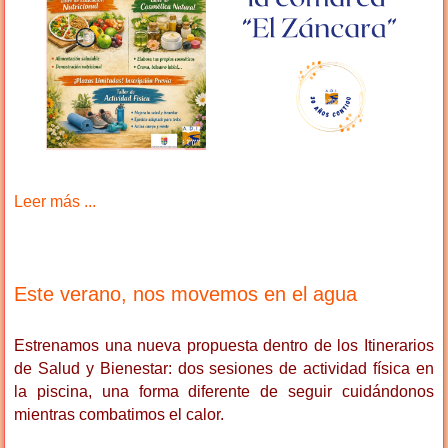
Leer más ...
Este verano, nos movemos en el agua
Estrenamos una nueva propuesta dentro de los Itinerarios
de Salud y Bienestar: dos sesiones de actividad física en
la piscina, una forma diferente de seguir cuidándonos
mientras combatimos el calor.