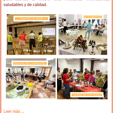
saludables y de calidad.
Leer más ...