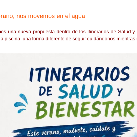
erano, nos movemos en el agua
os una nueva propuesta dentro de los Itinerarios de Salud y 
 la piscina, una forma diferente de seguir cuidándonos mientras