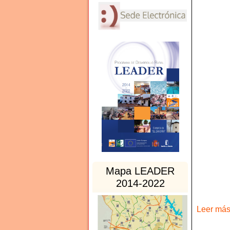
Mapa LEADER
2014-2022
Leer más 