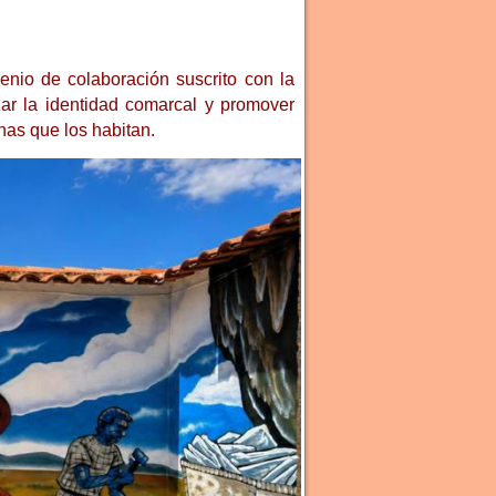
enio de colaboración suscrito con la
ar la identidad comarcal y promover
nas que los habitan.