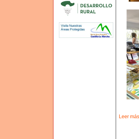
Leer más 