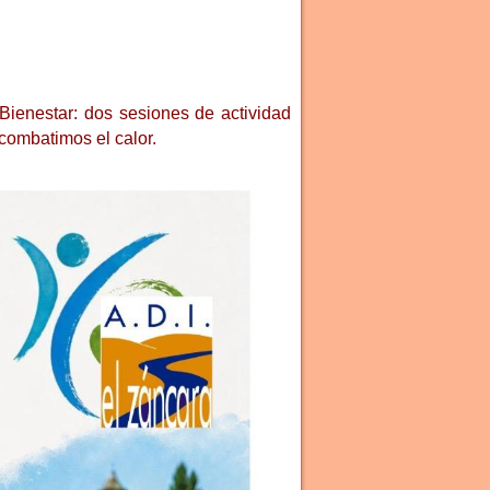
Bienestar: dos sesiones de actividad
 combatimos el calor.