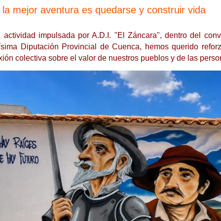
la mejor aventura es quedarse y construir vida
 actividad impulsada por A.D.I. "El Záncara", dentro del conv
ísima Diputación Provincial de Cuenca, hemos querido reforz
xión colectiva sobre el valor de nuestros pueblos y de las perso