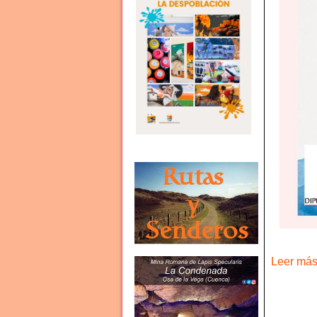
Leer más 