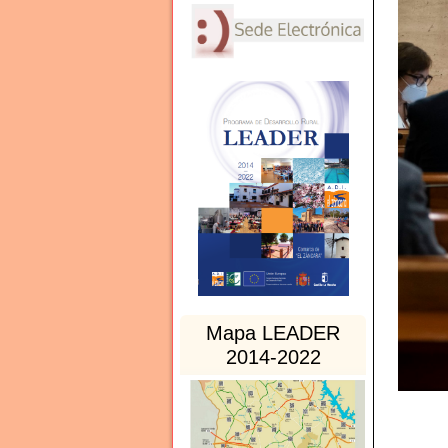
Mapa LEADER
2014-2022