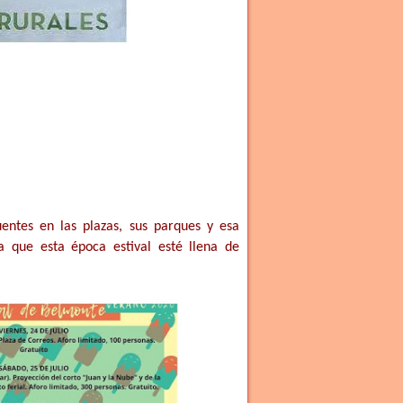
uentes en las plazas, sus parques y esa
a que esta época estival esté llena de