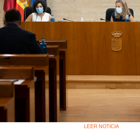
LEER NOTICIA