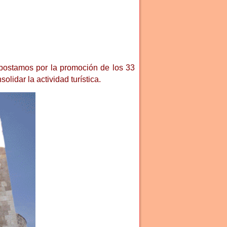
apostamos por la promoción de los 33
lidar la actividad turística
.