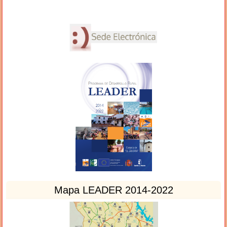
Mapa LEADER 2014-2022