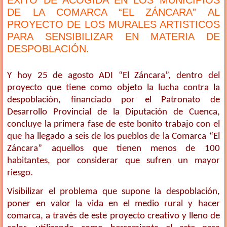
DE LA COMARCA “EL ZÁNCARA” AL
PROYECTO DE LOS MURALES ARTISTICOS
PARA SENSIBILIZAR EN MATERIA DE
DESPOBLACIÓN.
Y hoy 25 de agosto ADI “El Záncara”, dentro del
proyecto que tiene como objeto la lucha contra la
despoblación, financiado por el Patronato de
Desarrollo Provincial de la Diputación de Cuenca,
concluye la primera fase de este bonito trabajo con el
que ha llegado a seis de los pueblos de la Comarca “El
Záncara” aquellos que tienen menos de 100
habitantes, por considerar que sufren un mayor
.
riesgo
Visibilizar el problema que supone la despoblación,
poner en valor la vida en el medio rural y hacer
comarca, a través de este proyecto creativo y lleno de