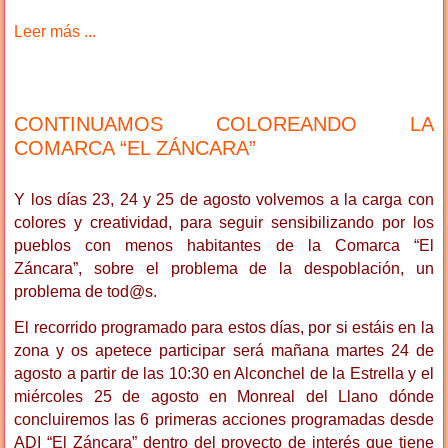
Leer más ...
CONTINUAMOS COLOREANDO LA
COMARCA “EL ZÁNCARA”
Y los días 23, 24 y 25 de agosto volvemos a la carga con
colores y creatividad, para seguir sensibilizando por los
pueblos con menos habitantes de la Comarca “El
Záncara”, sobre el problema de la despoblación, un
problema de tod@s.
El recorrido programado para estos días, por si estáis en la
zona y os apetece participar será mañana martes 24 de
agosto a partir de las 10:30 en Alconchel de la Estrella y el
miércoles 25 de agosto en Monreal del Llano dónde
concluiremos las 6 primeras acciones programadas desde
ADI “El Záncara” dentro del proyecto de interés que tiene