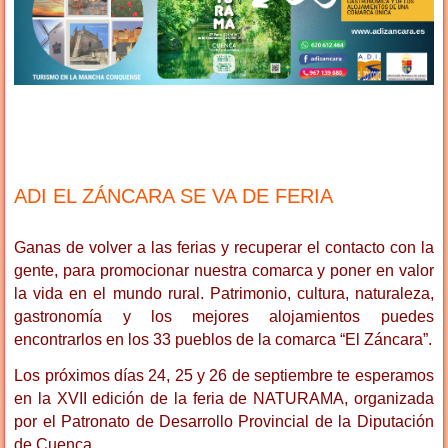
ADI EL ZÁNCARA SE VA DE FERIA
Ganas de volver a las ferias y recuperar el contacto con la
gente, para promocionar nuestra comarca y poner en valor
la vida en el mundo rural. Patrimonio, cultura, naturaleza,
gastronomía y los mejores alojamientos puedes
encontrarlos en los 33 pueblos de la comarca “El Záncara”.
Los próximos días 24, 25 y 26 de septiembre te esperamos
en la XVII edición de la feria de NATURAMA, organizada
por el Patronato de Desarrollo Provincial de la Diputación
de Cuenca.