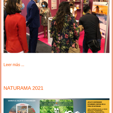
Leer más ...
NATURAMA 2021