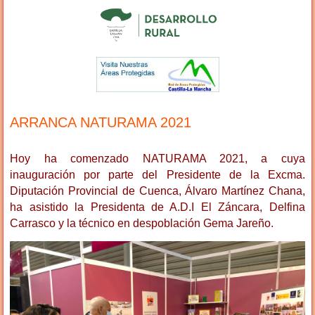
ARRANCA NATURAMA 2021
Hoy ha comenzado NATURAMA 2021, a cuya
inauguración por parte del Presidente de la Excma.
Diputación Provincial de Cuenca, Álvaro Martínez Chana,
ha asistido la Presidenta de A.D.I El Záncara, Delfina
Carrasco y la técnico en despoblación Gema Jareño.