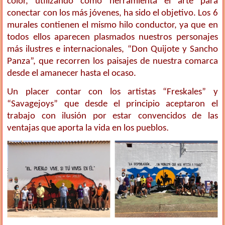
color, utilizando como herramienta el arte para
conectar con los más jóvenes, ha sido el objetivo. Los 6
murales contienen el mismo hilo conductor, ya que en
todos ellos aparecen plasmados nuestros personajes
más ilustres e internacionales, “Don Quijote y Sancho
Panza”, que recorren los paisajes de nuestra comarca
desde el amanecer hasta el ocaso.
Un placer contar con los artistas “Freskales” y
“Savagejoys” que desde el principio aceptaron el
trabajo con ilusión por estar convencidos de las
.
ventajas que aporta la vida en los pueblos