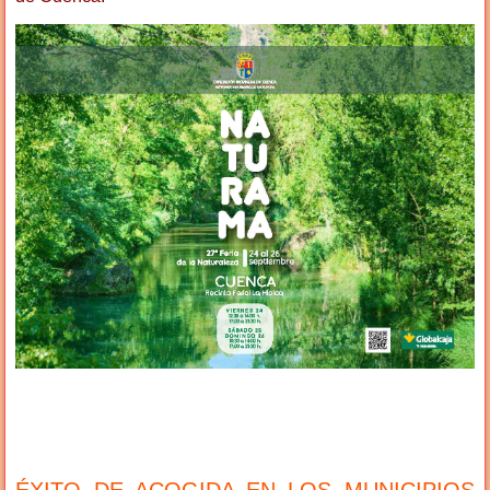
ÉXITO DE ACOGIDA EN LOS MUNICIPIOS