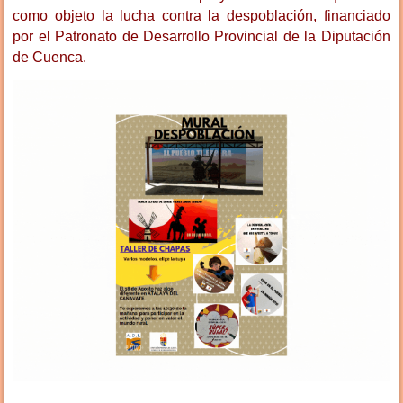
como objeto la lucha contra la despoblación, financiado
por el Patronato de Desarrollo Provincial de la Diputación
de Cuenca.