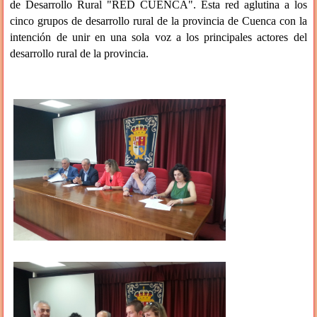
de Desarrollo Rural "RED CUENCA". Esta red aglutina a los
cinco grupos de desarrollo rural de la provincia de Cuenca con la
intención de unir en una sola voz a los principales actores del
desarrollo rural de la provincia.