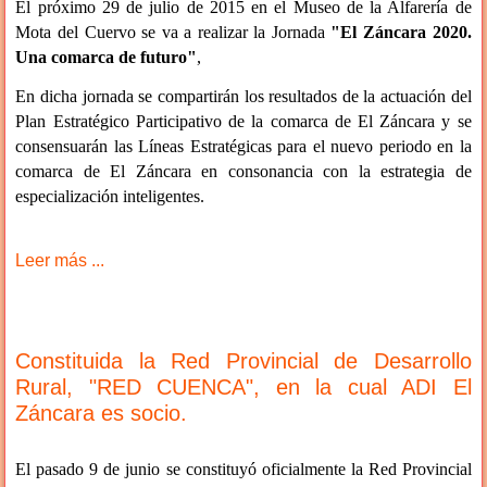
El próximo 29 de julio de 2015 en el Museo de la Alfarería de
Mota del Cuervo se va a realizar la Jornada
"El Záncara 2020.
Una comarca de futuro"
,
En dicha jornada se compartirán los resultados de la actuación del
Plan Estratégico Participativo de la comarca de El Záncara y se
consensuarán las Líneas Estratégicas para el nuevo periodo en la
comarca de El Záncara en consonancia con la estrategia de
especialización inteligentes.
Leer más ...
Constituida la Red Provincial de Desarrollo
Rural, "RED CUENCA", en la cual ADI El
Záncara es socio.
El pasado 9 de junio se constituyó oficialmente la Red Provincial