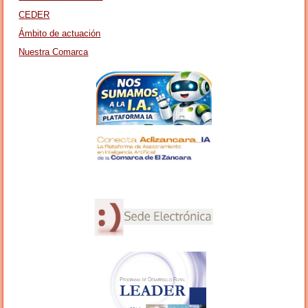
CEDER
Ámbito de actuación
Nuestra Comarca