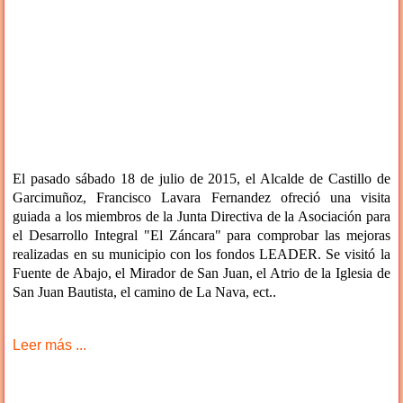
El pasado sábado 18 de julio de 2015, el Alcalde de Castillo de
Garcimuñoz, Francisco Lavara Fernandez ofreció una visita
guiada a los miembros de la Junta Directiva de la Asociación para
el Desarrollo Integral "El Záncara" para comprobar las mejoras
realizadas en su municipio con los fondos LEADER. Se visitó la
Fuente de Abajo, el Mirador de San Juan, el Atrio de la Iglesia de
San Juan Bautista, el camino de La Nava, ect..
Leer más ...