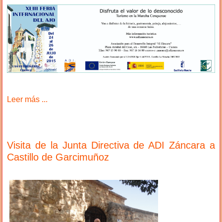
Leer más ...
Visita de la Junta Directiva de ADI Záncara a
Castillo de Garcimuñoz