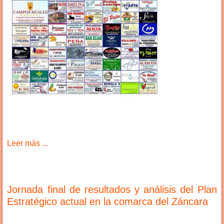
Leer más ...
Jornada final de resultados y análisis del Plan
Estratégico actual en la comarca del Záncara