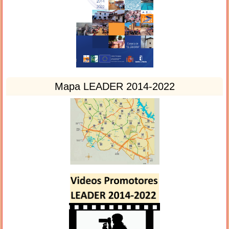
Mapa LEADER 2014-2022