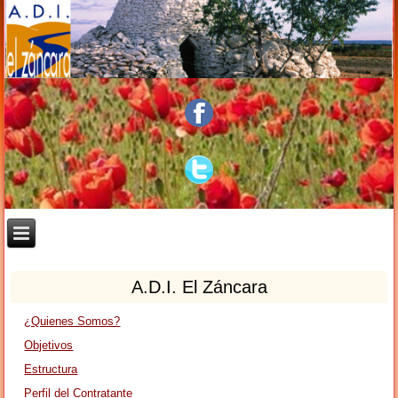
A.D.I. El Záncara
¿Quienes Somos?
Objetivos
Estructura
Perfil del Contratante