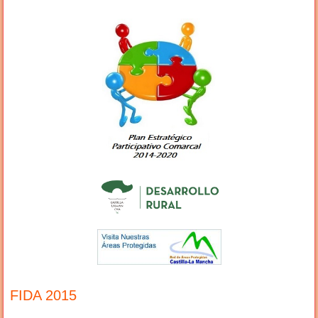
FIDA 2015