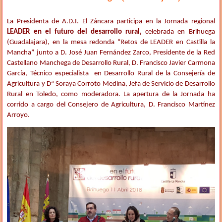
La Presidenta de A.D.I. El Záncara participa en la Jornada regional
LEADER en el futuro del desarrollo rural,
celebrada en Brihuega
(Guadalajara), en la mesa redonda “Retos de LEADER en Castilla la
Mancha” junto a D. José Juan Fernández Zarco, Presidente de la Red
Castellano Manchega de Desarrollo Rural, D. Francisco Javier Carmona
García, Técnico especialista en Desarrollo Rural de la Consejería de
Agricultura y Dª Soraya Corroto Medina, Jefa de Servicio de Desarrollo
Rural en Toledo, como moderadora. La apertura de la Jornada ha
corrido a cargo del Consejero de Agricultura, D. Francisco Martínez
Arroyo.