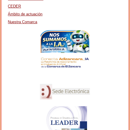
CEDER
Ámbito de actuación
Nuestra Comarca