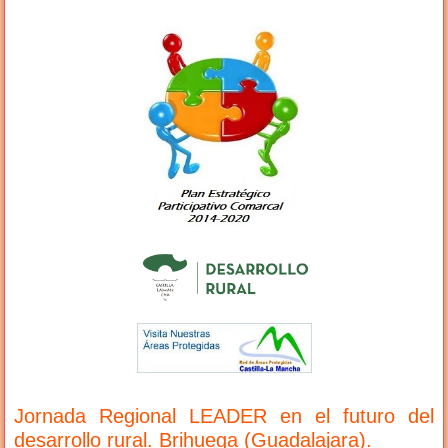
Jornada Regional LEADER en el futuro del
desarrollo rural. Brihuega (Guadalajara).