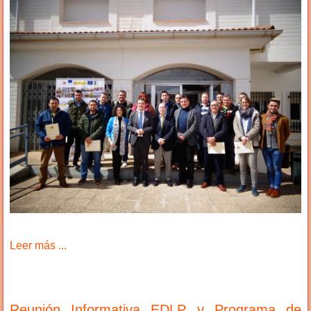
Leer más ...
Reunión Informativa EDLP y Programa de