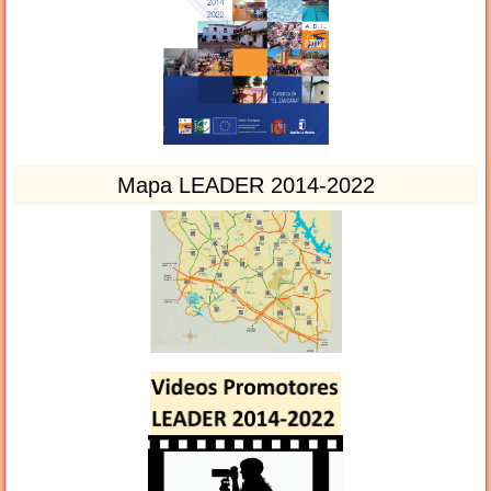
Mapa LEADER 2014-2022