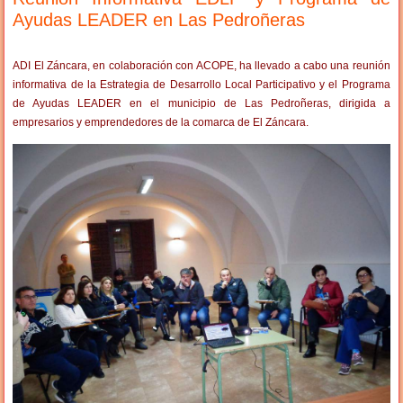
Ayudas LEADER en Las Pedroñeras
ADI El Záncara, en colaboración con ACOPE, ha llevado a cabo una reunión
informativa de la Estrategia de Desarrollo Local Participativo y el Programa
de Ayudas LEADER en el municipio de Las Pedroñeras, dirigida a
empresarios y emprendedores de la comarca de El Záncara.