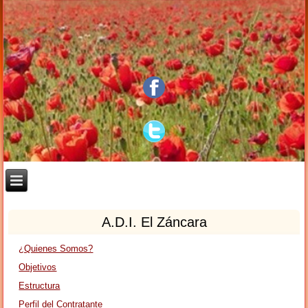
A.D.I. El Záncara
¿Quienes Somos?
Objetivos
Estructura
Perfil del Contratante