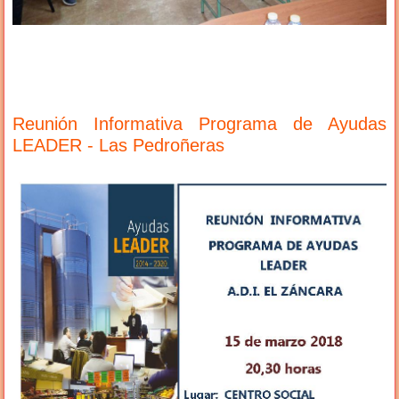
Reunión Informativa Programa de Ayudas
LEADER - Las Pedroñeras