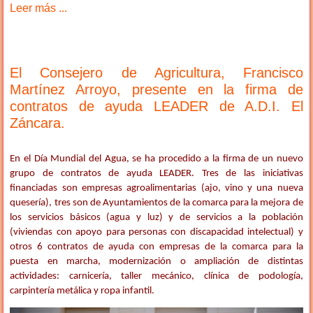
Leer más ...
El Consejero de Agricultura, Francisco
Martínez Arroyo, presente en la firma de
contratos de ayuda LEADER de A.D.I. El
Záncara.
En el Día Mundial del Agua, se ha procedido a la firma de un nuevo
grupo de contratos de ayuda LEADER. Tres de las iniciativas
financiadas son empresas agroalimentarias (ajo, vino y una nueva
quesería), tres son de Ayuntamientos de la comarca para la mejora de
los servicios básicos (agua y luz) y de servicios a la población
(viviendas con apoyo para personas con discapacidad intelectual) y
otros 6 contratos de ayuda con empresas de la comarca para la
puesta en marcha, modernización o ampliación de distintas
actividades: carnicería, taller mecánico, clínica de podología,
carpintería metálica y ropa infantil.