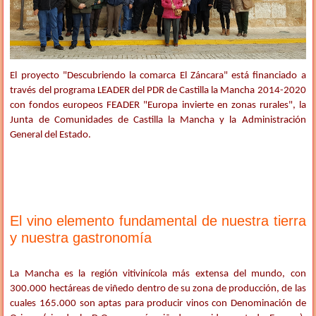
El proyecto "Descubriendo la comarca El Záncara" está financiado a
través del programa LEADER del PDR de Castilla la Mancha 2014-2020
con fondos europeos FEADER "Europa invierte en zonas rurales", la
Junta de Comunidades de Castilla la Mancha y la Administración
General del Estado.
El vino elemento fundamental de nuestra tierra
y nuestra gastronomía
La Mancha es la región vitivinícola más extensa del mundo, con
300.000 hectáreas de viñedo dentro de su zona de producción, de las
cuales 165.000 son aptas para producir vinos con Denominación de