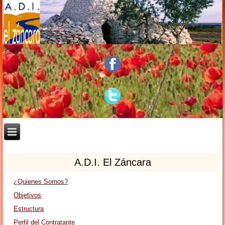
A.D.I. El Záncara
¿Quienes Somos?
Objetivos
Estructura
Perfil del Contratante