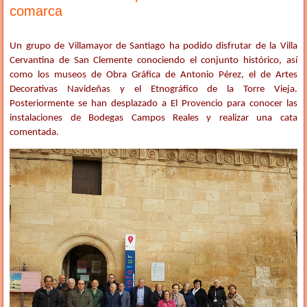
comarca
Un grupo de Villamayor de Santiago ha podido disfrutar de la Villa
Cervantina de San Clemente conociendo el conjunto histórico, así
como los museos de Obra Gráfica de Antonio Pérez, el de Artes
Decorativas Navideñas y el Etnográfico de la Torre Vieja.
Posteriormente se han desplazado a El Provencio para conocer las
instalaciones de Bodegas Campos Reales y realizar una cata
comentada
.