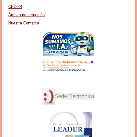
CEDER
Ámbito de actuación
Nuestra Comarca