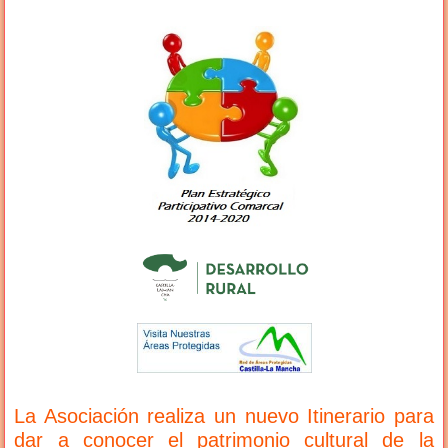
La Asociación realiza un nuevo Itinerario para
dar a conocer el patrimonio cultural de la