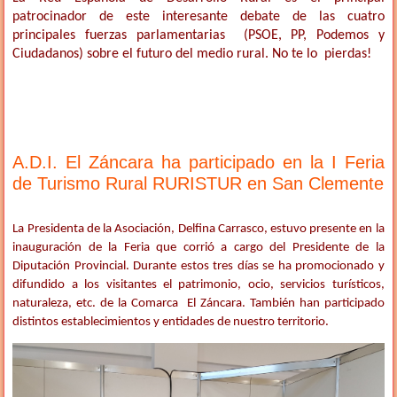
patrocinador de este interesante debate de las cuatro
principales fuerzas parlamentarias (PSOE, PP, Podemos y
Ciudadanos) sobre el futuro del medio rural. No te lo pierdas!
A.D.I. El Záncara ha participado en la I Feria
de Turismo Rural RURISTUR en San Clemente
La Presidenta de la Asociación, Delfina Carrasco, estuvo presente en la
inauguración de la Feria que corrió a cargo del Presidente de la
Diputación Provincial. Durante estos tres días se ha promocionado y
difundido a los visitantes el patrimonio, ocio, servicios turísticos,
naturaleza, etc. de la Comarca El Záncara. También han participado
distintos establecimientos y entidades de nuestro territorio.