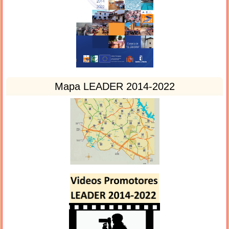
Mapa LEADER 2014-2022