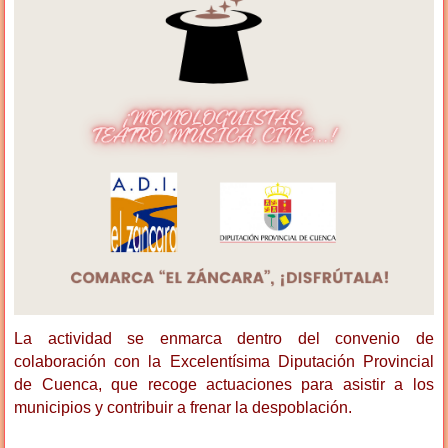
La actividad se enmarca dentro del convenio de
colaboración con la Excelentísima Diputación Provincial
de Cuenca, que recoge actuaciones para asistir a los
municipios y contribuir a frenar la despoblación.