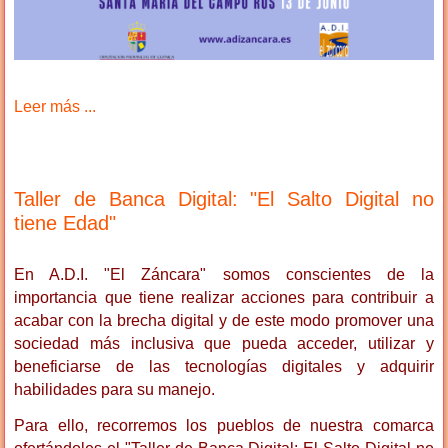
Leer más ...
Taller de Banca Digital: "El Salto Digital no
tiene Edad"
En A.D.I. "El Záncara" somos conscientes de la
importancia que tiene realizar acciones para contribuir a
acabar con la brecha digital y de este modo promover una
sociedad más inclusiva que pueda acceder, utilizar y
beneficiarse de las tecnologías digitales y adquirir
habilidades para su manejo.
Para ello, recorremos los pueblos de nuestra comarca