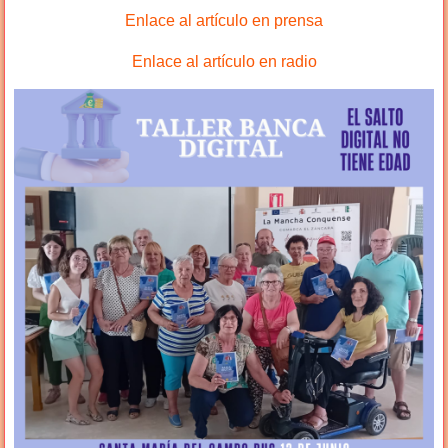
Enlace al artículo en prensa
Enlace al artículo en radio