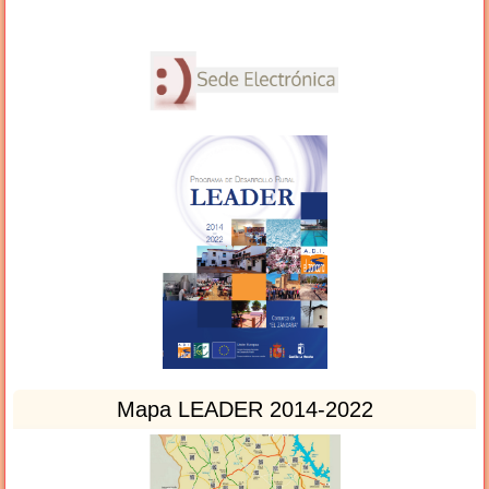
Mapa LEADER 2014-2022