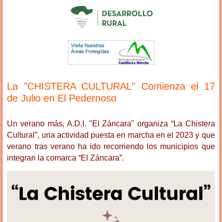
La "CHISTERA CULTURAL" Comienza el 17
de Julio en El Pedernoso
Un verano más, A.D.I. "El Záncara" organiza “La Chistera
Cultural”, una actividad puesta en marcha en el 2023 y que
verano tras verano ha ido recorriendo los municipios que
integran la comarca “El Záncara”.