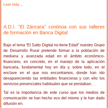
Leer más ...
A.D.I. "El Záncara" continúa con sus talleres
de formación en Banca Digital
Bajo el lema “El Salto Digital no tiene Edad” nuestro Grupo
de Desarrollo Rural pretende formar a la población de
mediana y avanzada edad en el ámbito económico-
financiero, en concreto, en el manejo de la aplicación
bancaria, fundamental hoy en día y, sobre todo, en el
enclave en el que nos encontramos, donde han ido
desapareciendo las entidades financieras y con ello los
servicios presenciales habituales que se prestaban.
Tal es la importancia de este curso que los medios de
comunicación se han hecho eco del mismo y le han dado
difusión en: