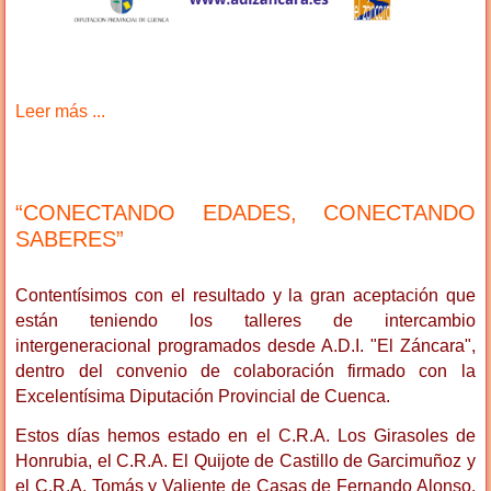
Leer más ...
“CONECTANDO EDADES, CONECTANDO
SABERES”
Contentísimos con el resultado y la gran aceptación que
están teniendo los talleres de intercambio
intergeneracional programados desde A.D.I. "El Záncara",
dentro del convenio de colaboración firmado con la
Excelentísima Diputación Provincial de Cuenca.
Estos días hemos estado en el C.R.A. Los Girasoles de
Honrubia, el C.R.A. El Quijote de Castillo de Garcimuñoz y
el C.R.A. Tomás y Valiente de Casas de Fernando Alonso.