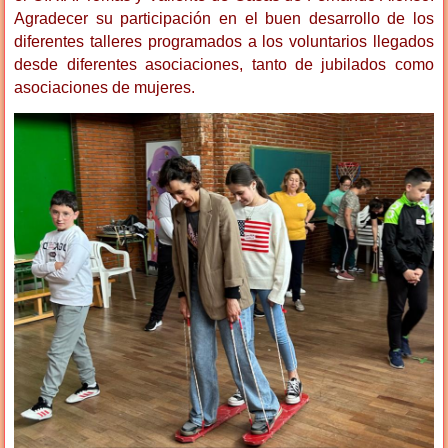
Agradecer su participación en el buen desarrollo de los
diferentes talleres programados a los voluntarios llegados
desde diferentes asociaciones, tanto de jubilados como
asociaciones de mujeres.