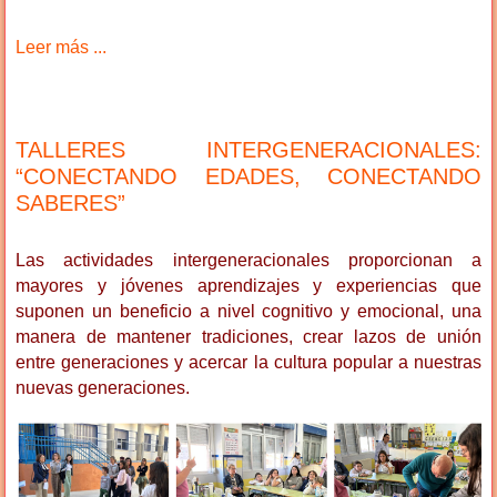
Leer más ...
TALLERES INTERGENERACIONALES:
“CONECTANDO EDADES, CONECTANDO
SABERES”
Las actividades intergeneracionales proporcionan a
mayores y jóvenes aprendizajes y experiencias que
suponen un beneficio a nivel cognitivo y emocional, una
manera de mantener tradiciones, crear lazos de unión
entre generaciones y acercar la cultura popular a nuestras
nuevas generaciones.