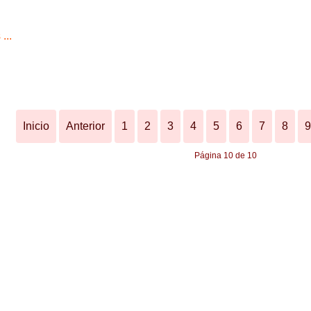
...
Inicio
Anterior
1
2
3
4
5
6
7
8
9
Página 10 de 10