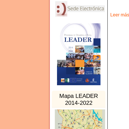
Leer más 
Mapa LEADER
2014-2022