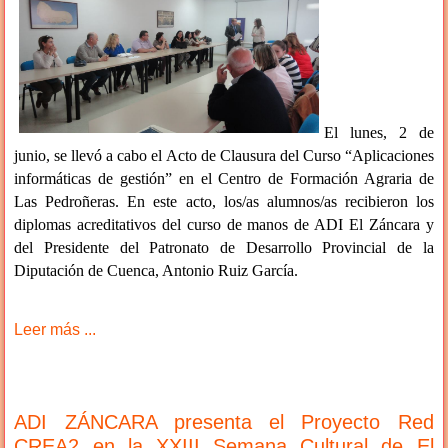
El lunes, 2 de
junio, se llevó a cabo el Acto de Clausura del Curso “Aplicaciones
informáticas de gestión” en el Centro de Formación Agraria de
Las Pedroñeras. En este acto, los/as alumnos/as recibieron los
diplomas acreditativos del curso de manos de ADI El Záncara y
del Presidente del Patronato de Desarrollo Provincial de la
Diputación de Cuenca, Antonio Ruiz García.
Leer más ...
ADI ZÁNCARA presenta el Proyecto Red
CREA2 en la XXIII Semana Cultural de El