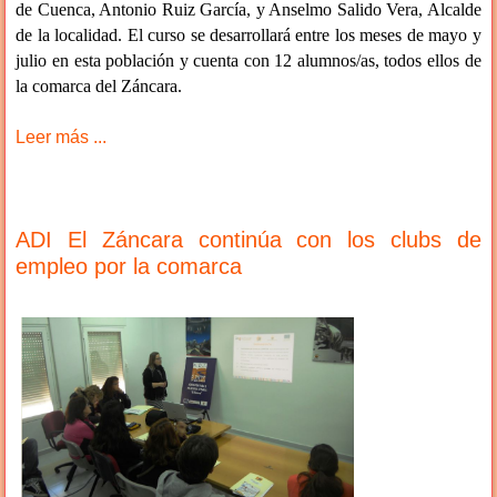
de Cuenca, Antonio Ruiz García, y Anselmo Salido Vera, Alcalde
de la localidad. El curso se desarrollará entre los meses de mayo y
julio en esta población y cuenta con 12 alumnos/as, todos ellos de
la comarca del Záncara.
Leer más ...
ADI El Záncara continúa con los clubs de
empleo por la comarca