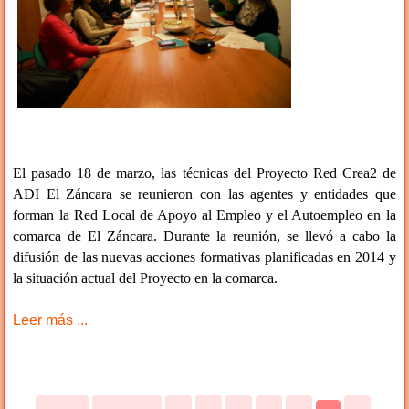
El pasado 18 de marzo, las técnicas del Proyecto Red Crea2 de
ADI El Záncara se reunieron con las agentes y entidades que
forman la Red Local de Apoyo al Empleo y el Autoempleo en la
comarca de El Záncara. Durante la reunión, se llevó a cabo la
difusión de las nuevas acciones formativas planificadas en 2014 y
la situación actual del Proyecto en la comarca.
Leer más ...