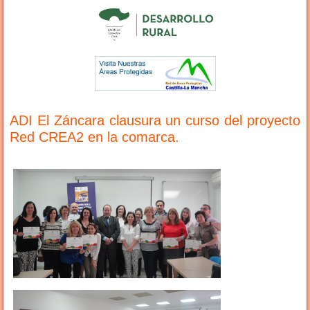
ADI El Záncara clausura un curso del proyecto
Red CREA2 en la comarca.