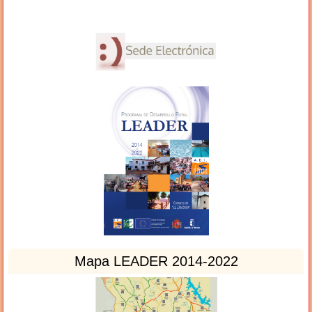
Mapa LEADER 2014-2022