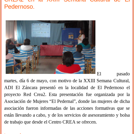
Pedernoso.
El pasado
martes, día 6 de mayo, con motivo de la XXIII Semana Cultural,
ADI El Záncara presentó en la localidad de El Pedernoso el
proyecto Red Crea2. Esta presentación fue organizada por la
Asociación de Mujeres “El Pedernal”, donde las mujeres de dicha
asociación fueron informadas de las acciones formativas que se
están llevando a cabo, y de los servicios de asesoramiento y bolsa
de trabajo que desde el Centro CREA se ofrecen.