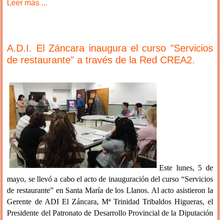
Leer más ...
A.D.I. El Záncara inaugura el curso "Servicios
de restaurante" a través de la Red CREA2.
Este lunes, 5 de
mayo, se llevó a cabo el acto de inauguración del curso “Servicios
de restaurante” en Santa María de los Llanos. Al acto asistieron la
Gerente de ADI El Záncara, Mª Trinidad Tribaldos Higueras, el
Presidente del Patronato de Desarrollo Provincial de la Diputación