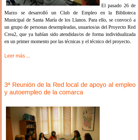
El pasado 26 de
Marzo se desarrolló un Club de Empleo en la Biblioteca
Municipal de Santa María de los Llanos. Para ello, se convocó a
un grupo de personas desempleadas, usuarios/as del Proyecto Red
Crea2, que ya habían sido atendidas/os de forma individualizada
en un primer momento por las técnicas y el técnico del proyecto.
Leer más ...
3ª Reunión de la Red local de apoyo al empleo
y autoempleo de la comarca