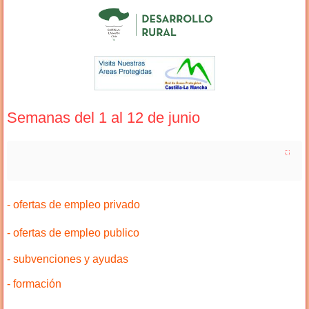
Semanas del 1 al 12 de junio
- ofertas de empleo privado
- ofertas de empleo publico
- subvenciones y ayudas
- formación