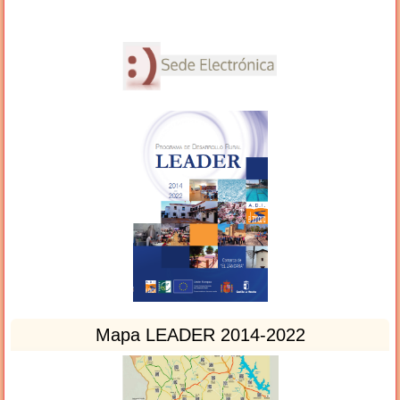
Mapa LEADER 2014-2022