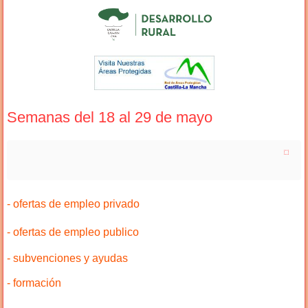
Semanas del 18 al 29 de mayo
- ofertas de empleo privado
- ofertas de empleo publico
- subvenciones y ayudas
- formación