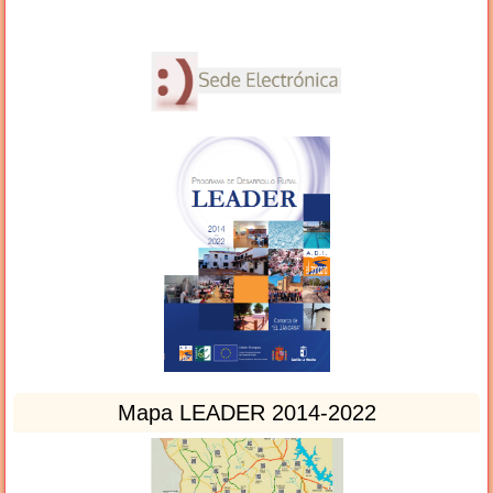
Mapa LEADER 2014-2022