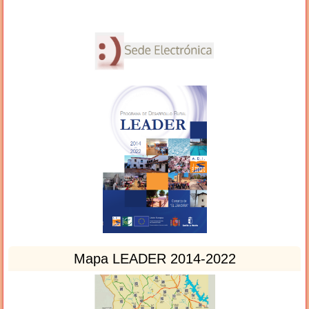
Mapa LEADER 2014-2022