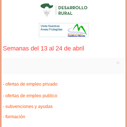
Semanas del 13 al 24 de abril
- ofertas de empleo privado
- ofertas de empleo publico
- subvenciones y ayudas
- formación