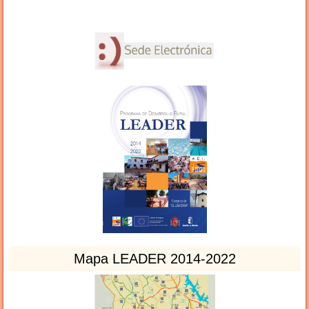
Mapa LEADER 2014-2022