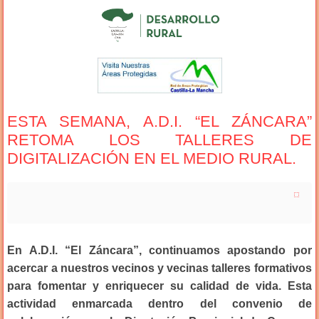
ESTA SEMANA, A.D.I. “EL ZÁNCARA”
RETOMA LOS TALLERES DE
DIGITALIZACIÓN EN EL MEDIO RURAL.
En A.D.I. “El Záncara”, continuamos apostando por
acercar a nuestros vecinos y vecinas talleres formativos
para fomentar y enriquecer su calidad de vida. Esta
actividad enmarcada dentro del convenio de