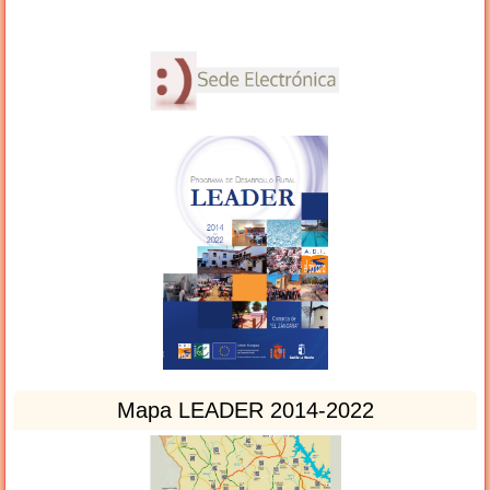
Mapa LEADER 2014-2022