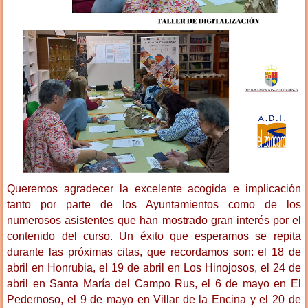
Queremos agradecer la excelente acogida e implicación
tanto por parte de los Ayuntamientos como de los
numerosos asistentes que han mostrado gran interés por el
contenido del curso. Un éxito que esperamos se repita
durante las próximas citas, que recordamos son: el 18 de
abril en Honrubia, el 19 de abril en Los Hinojosos, el 24 de
abril en Santa María del Campo Rus, el 6 de mayo en El
Pedernoso, el 9 de mayo en Villar de la Encina y el 20 de