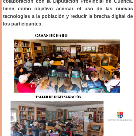
colaboración con la Diputación Provincial de Cuenca,
tiene como objetivo acercar el uso de las nuevas
tecnologías a la población y reducir la brecha digital de
los participantes.