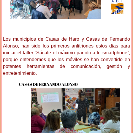
Los municipios de Casas de Haro y Casas de Fernando
Alonso, han sido los primeros anfitriones estos días para
iniciar el taller “Sácale el máximo partido a tu smartphone”,
porque entendemos que los móviles se han convertido en
potentes herramientas de comunicación, gestión y
entretenimiento.