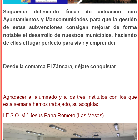
Seguimos definiendo líneas de actuación con
Ayuntamientos y Mancomunidades para que la gestión
de estas subvenciones consigan mejorar de forma
notable el desarrollo de nuestros municipios, haciendo
de ellos el lugar perfecto para vivir y emprender
Desde la comarca El Záncara, déjate conquistar.
Agradecer al alumnado y a los tres institutos con los que
esta semana hemos trabajado, su acogida:
I.E.S.O. M.ª Jesús Parra Romero (Las Mesas)