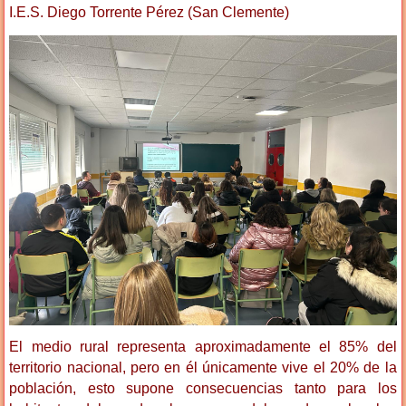
I.E.S. Diego Torrente Pérez (San Clemente)
El medio rural representa aproximadamente el 85% del
territorio nacional, pero en él únicamente vive el 20% de la
población, esto supone consecuencias tanto para los