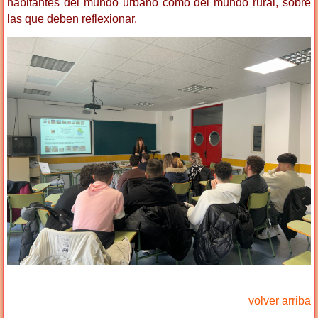
habitantes del mundo urbano como del mundo rural, sobre
las que deben reflexionar.
volver arriba