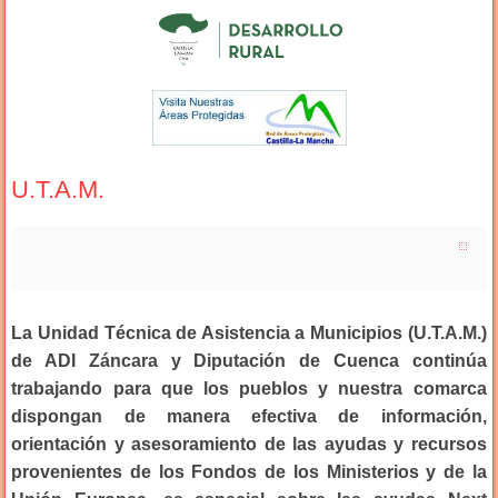
U.T.A.M.
La Unidad Técnica de Asistencia a Municipios (U.T.A.M.)
de ADI Záncara y Diputación de Cuenca continúa
trabajando para que los pueblos y nuestra comarca
dispongan de manera efectiva de información,
orientación y asesoramiento de las ayudas y recursos
provenientes de los Fondos de los Ministerios y de la