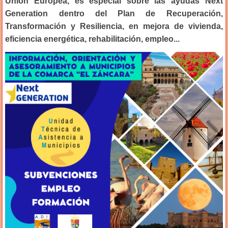
Unión Europea, es especial sobre las ayudas Next
Generation dentro del Plan de Recuperación,
Transformación y Resiliencia, en mejora de vivienda,
eficiencia energética, rehabilitación, empleo...