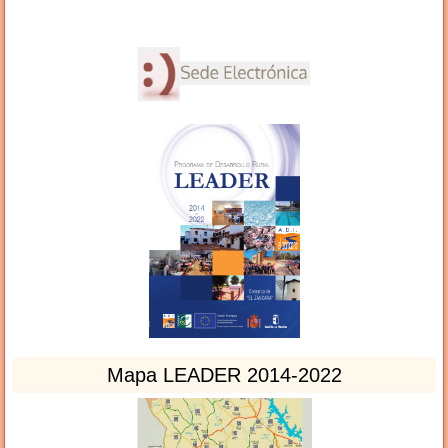
Mapa LEADER 2014-2022