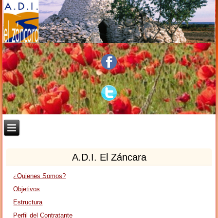
A.D.I. El Záncara
¿Quienes Somos?
Objetivos
Estructura
Perfil del Contratante