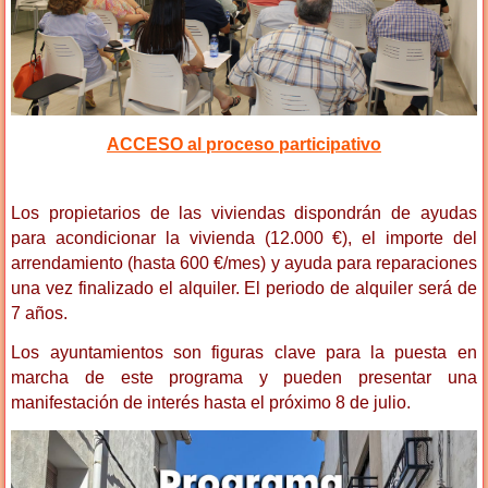
ACCESO al proceso participativo
Los propietarios de las viviendas dispondrán de ayudas
para acondicionar la vivienda (12.000 €), el importe del
arrendamiento (hasta 600 €/mes) y ayuda para reparaciones
una vez finalizado el alquiler. El periodo de alquiler será de
7 años.
Los ayuntamientos son figuras clave para la puesta en
marcha de este programa y pueden presentar una
manifestación de interés hasta el próximo 8 de julio.