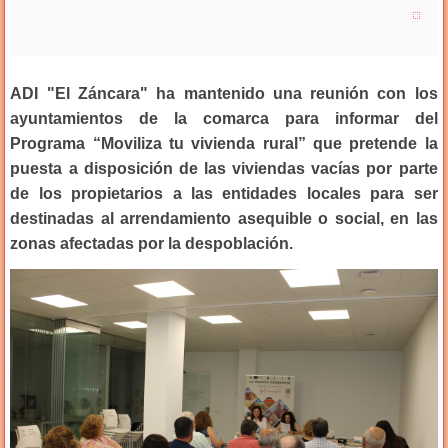
ADI "El Záncara" ha mantenido una reunión con los
ayuntamientos de la comarca para informar del
Programa “Moviliza tu vivienda rural” que pretende la
puesta a disposición de las viviendas vacías por parte
de los propietarios a las entidades locales para ser
destinadas al arrendamiento asequible o social, en las
zonas afectadas por la despoblación.