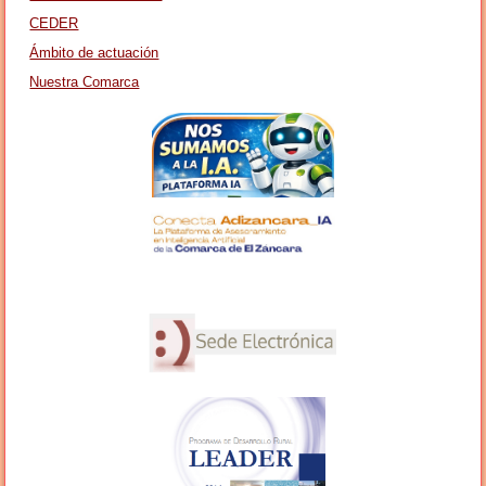
CEDER
Ámbito de actuación
Nuestra Comarca