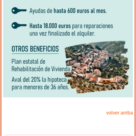
volver arriba