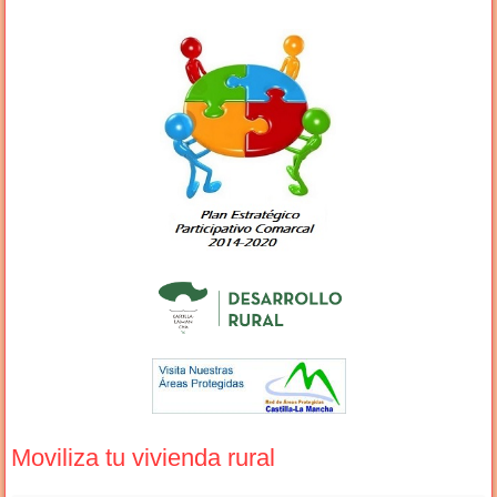
Moviliza tu vivienda rural