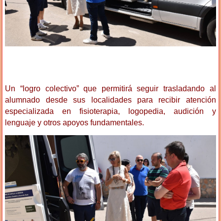
Un “logro colectivo” que permitirá seguir trasladando al
alumnado desde sus localidades para recibir atención
especializada en fisioterapia, logopedia, audición y
lenguaje y otros apoyos fundamentales.