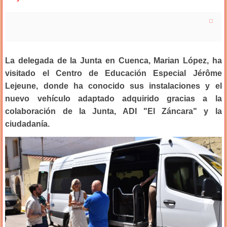
La delegada de la Junta en Cuenca, Marian López, ha
visitado el Centro de Educación Especial Jérôme
Lejeune, donde ha conocido sus instalaciones y el
nuevo vehículo adaptado adquirido gracias a la
colaboración de la Junta, ADI "El Záncara" y la
ciudadanía.