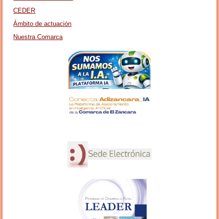
CEDER
Ámbito de actuación
Nuestra Comarca