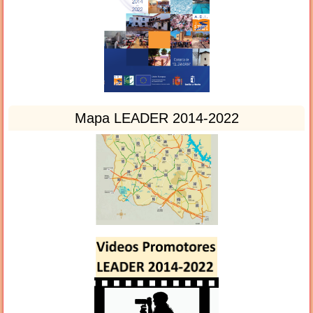
Mapa LEADER 2014-2022