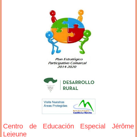
Centro de Educación Especial Jérôme
Lejeune