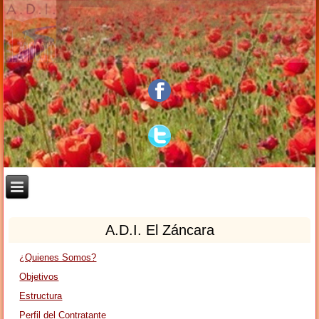
A.D.I. El Záncara
¿Quienes Somos?
Objetivos
Estructura
Perfil del Contratante