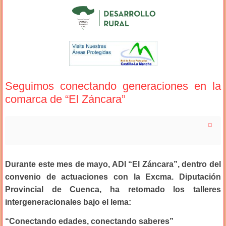
Seguimos conectando generaciones en la
comarca de “El Záncara”
Durante este mes de mayo, ADI “El Záncara”, dentro del
convenio de actuaciones con la Excma. Diputación
Provincial de Cuenca, ha retomado los talleres
intergeneracionales bajo el lema:
“Conectando edades, conectando saberes”