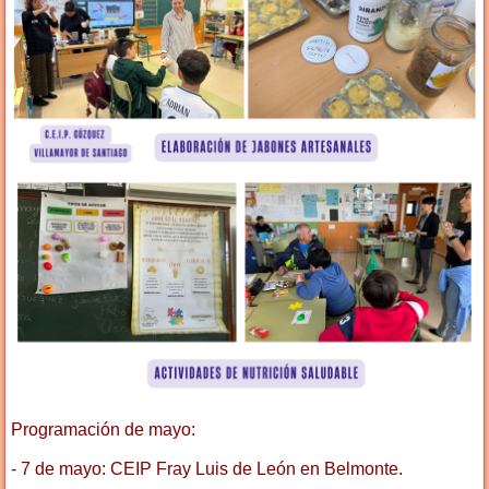
Programación de mayo:
- 7 de mayo: CEIP Fray Luis de León en Belmonte.