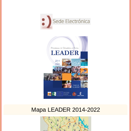
Mapa LEADER 2014-2022