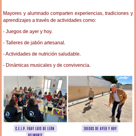
Mayores y alumnado comparten experiencias, tradiciones y
aprendizajes a través de actividades como:
- Juegos de ayer y hoy.
- Talleres de jabón artesanal.
- Actividades de nutrición saludable.
- Dinámicas musicales y de convivencia.