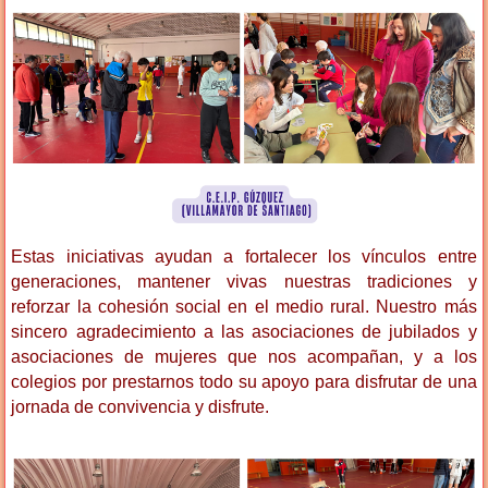
Estas iniciativas ayudan a fortalecer los vínculos entre
generaciones, mantener vivas nuestras tradiciones y
reforzar la cohesión social en el medio rural. Nuestro más
sincero agradecimiento a las asociaciones de jubilados y
asociaciones de mujeres que nos acompañan, y a los
colegios por prestarnos todo su apoyo para disfrutar de una
jornada de convivencia y disfrute.