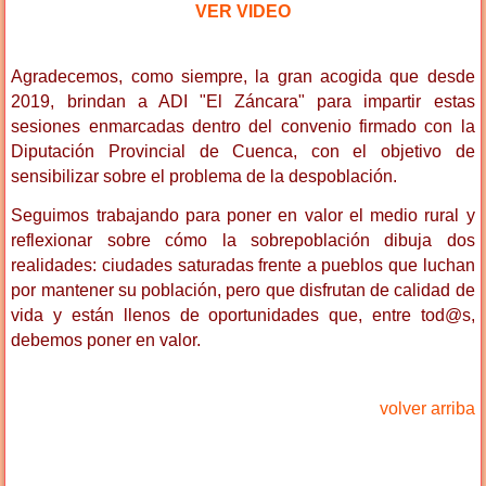
VER VIDEO
Agradecemos, como siempre, la gran acogida que desde
2019, brindan a ADI "El Záncara" para impartir estas
sesiones enmarcadas dentro del convenio firmado con la
Diputación Provincial de Cuenca, con el objetivo de
sensibilizar sobre el problema de la despoblación.
Seguimos trabajando para poner en valor el medio rural y
reflexionar sobre cómo la sobrepoblación dibuja dos
realidades: ciudades saturadas frente a pueblos que luchan
por mantener su población, pero que disfrutan de calidad de
vida y están llenos de oportunidades que, entre tod@s,
debemos poner en valor.
volver arriba