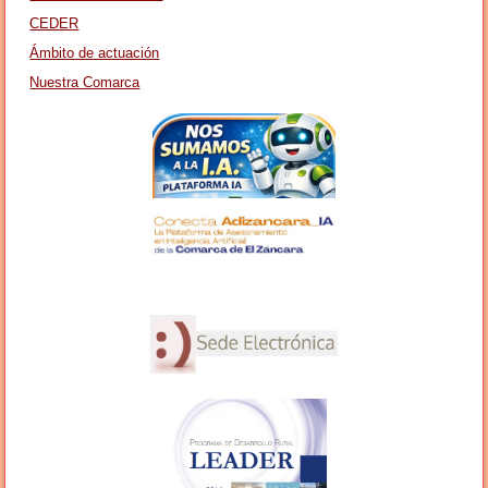
CEDER
Ámbito de actuación
Nuestra Comarca