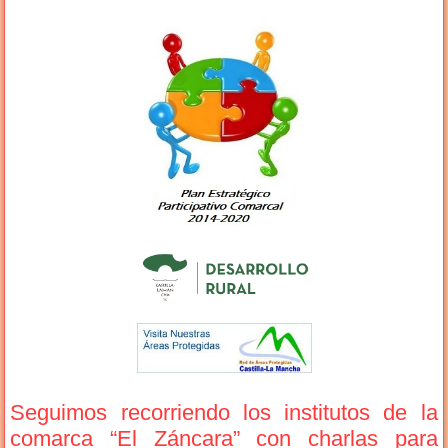
Seguimos recorriendo los institutos de la
comarca “El Záncara” con charlas para