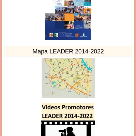
Mapa LEADER 2014-2022