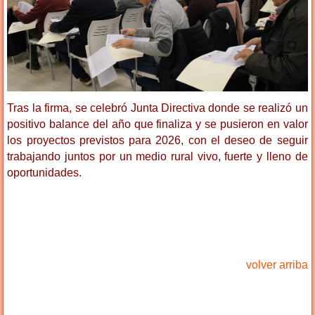
Tras la firma, se celebró Junta Directiva donde se realizó un
positivo balance del año que finaliza y se pusieron en valor
los proyectos previstos para 2026, con el deseo de seguir
trabajando juntos por un medio rural vivo, fuerte y lleno de
oportunidades.
volver arriba