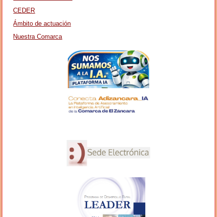
CEDER
Ámbito de actuación
Nuestra Comarca