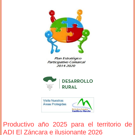
Productivo año 2025 para el territorio de
ADI El Záncara e ilusionante 2026