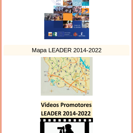
Mapa LEADER 2014-2022