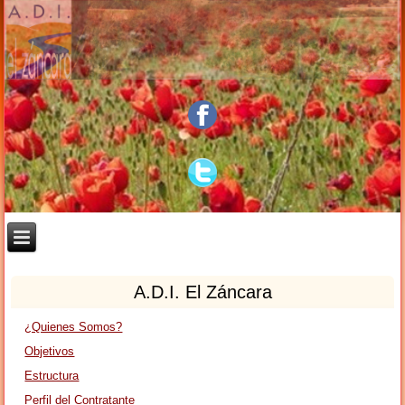
A.D.I. El Záncara
¿Quienes Somos?
Objetivos
Estructura
Perfil del Contratante