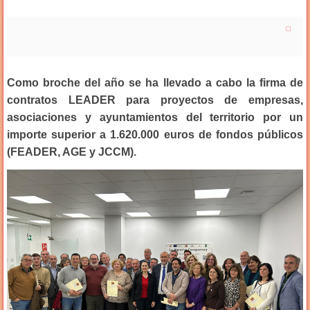
Como broche del año se ha llevado a cabo la firma de
contratos LEADER para proyectos de empresas,
asociaciones y ayuntamientos del territorio por un
importe superior a 1.620.000 euros de fondos públicos
(FEADER, AGE y JCCM).