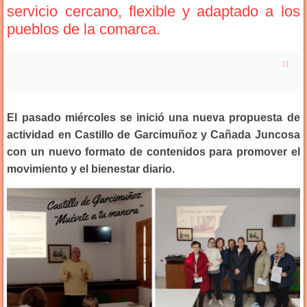
servicio cercano, flexible y adaptado a los
pueblos de la comarca.
El pasado miércoles se inició una nueva propuesta de
actividad en Castillo de Garcimuñoz y Cañada Juncosa
con un nuevo formato de contenidos para promover el
movimiento y el bienestar diario.