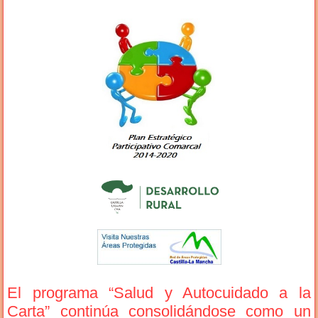
El programa “Salud y Autocuidado a la
Carta” continúa consolidándose como un