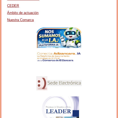
CEDER
Ámbito de actuación
Nuestra Comarca