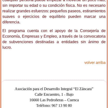
sin importar su edad o su condición física. No es necesario
realizar grandes esfuerzos: pequeños paseos, estiramientos
suaves o ejercicios de equilibrio pueden marcar una
diferencia.
El programa cuenta con el apoyo de la Consejería de
Economía, Empresas y Empleo, a través de la convocatoria
de subvenciones destinadas a entidades sin ánimo de
lucro.
volver arriba
Asociación para el Desarrollo Integral “El Záncara”
Calle Encuentro, 1 - Bajo
16660 Las Pedroñeras – Cuenca
Teléfono: 967 13 90 80