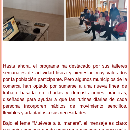
Hasta ahora, el programa ha destacado por sus talleres
semanales de actividad física y bienestar, muy valorados
por la población participante. Pero algunos municipios de la
comarca han optado por sumarse a una nueva línea de
trabajo basada en charlas y demostraciones prácticas,
diseñadas para ayudar a que las rutinas diarias de cada
persona incorporen hábitos de movimiento sencillos,
flexibles y adaptados a sus necesidades.
Bajo el lema “Muévete a tu manera”, el mensaje es claro:
cualquier persona puede empezar a moverse un poco más,