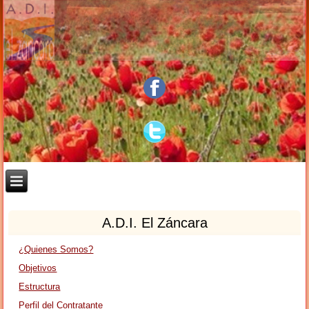
A.D.I. El Záncara
¿Quienes Somos?
Objetivos
Estructura
Perfil del Contratante