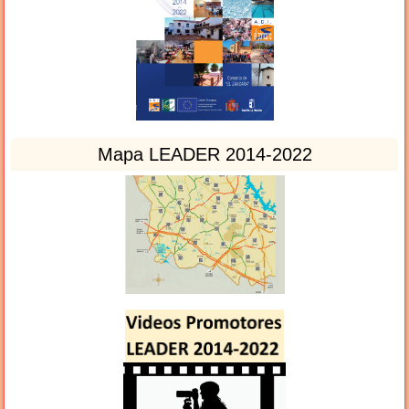
Mapa LEADER 2014-2022