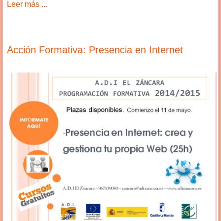
Leer más ...
Acción Formativa: Presencia en Internet