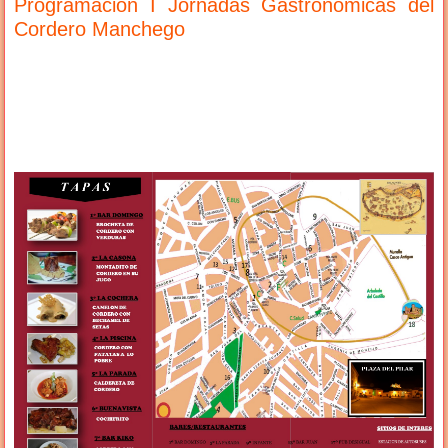
Programación I Jornadas Gastronómicas del
Cordero Manchego