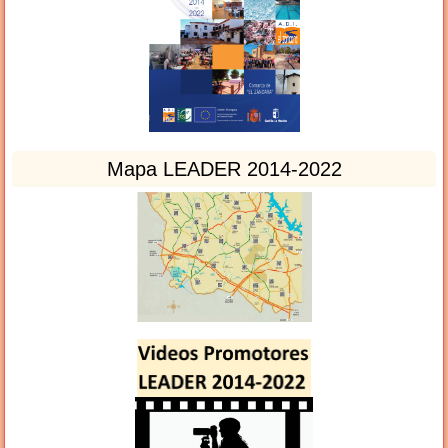
Mapa LEADER 2014-2022