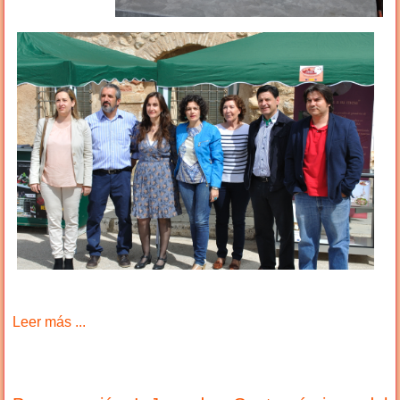
Leer más ...