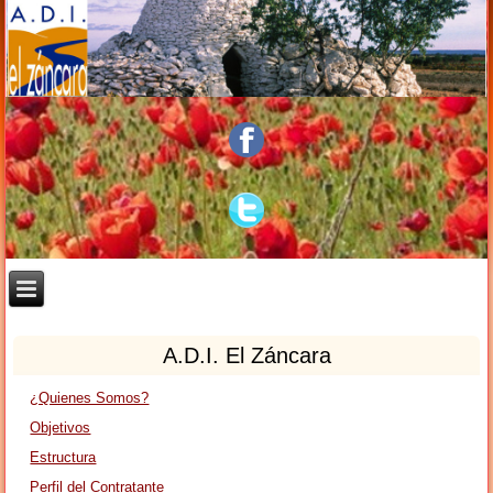
A.D.I. El Záncara
¿Quienes Somos?
Objetivos
Estructura
Perfil del Contratante