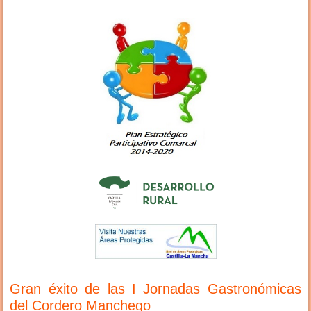
Gran éxito de las I Jornadas Gastronómicas
del Cordero Manchego