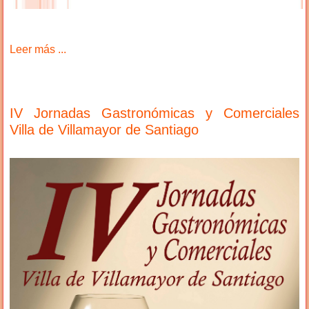
Leer más ...
IV Jornadas Gastronómicas y Comerciales
Villa de Villamayor de Santiago