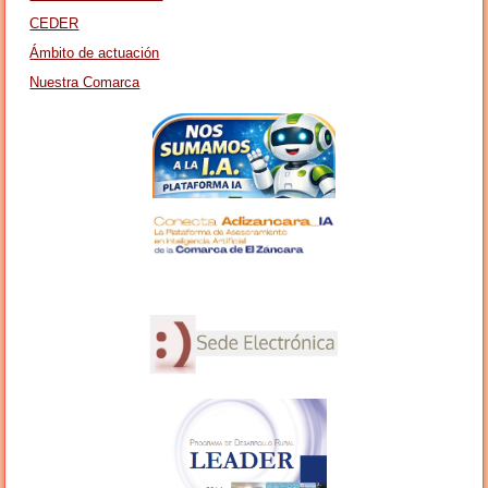
CEDER
Ámbito de actuación
Nuestra Comarca