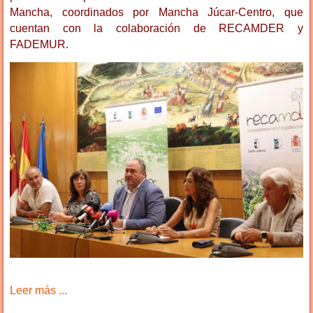
Mancha, coordinados por Mancha Júcar-Centro, que
cuentan con la colaboración de RECAMDER y
FADEMUR.
Leer más ...