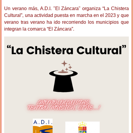
Un verano más, A.D.I. "El Záncara" organiza “La Chistera
Cultural”, una actividad puesta en marcha en el 2023 y que
verano tras verano ha ido recorriendo los municipios que
integran la comarca “El Záncara”.