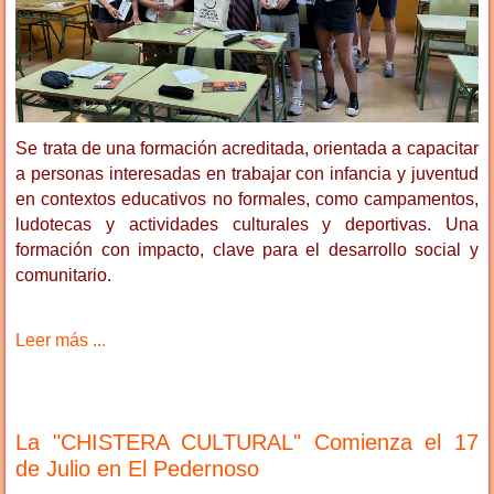
Se trata de una formación acreditada, orientada a capacitar
a personas interesadas en trabajar con infancia y juventud
en contextos educativos no formales, como campamentos,
ludotecas y actividades culturales y deportivas. Una
formación con impacto, clave para el desarrollo social y
comunitario.
Leer más ...
La "CHISTERA CULTURAL" Comienza el 17
de Julio en El Pedernoso