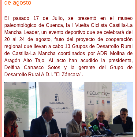
de agosto
El pasado 17 de Julio, se presentó en el museo
paleontológico de Cuenca, la I Vuelta Ciclista Castilla-La
Mancha Leader, un evento deportivo que se celebrará del
20 al 24 de agosto, fruto del proyecto de cooperación
regional que llevan a cabo 13 Grupos de Desarrollo Rural
de Castilla-La Mancha coordinados por ADR Molina de
Aragón Alto Tajo. Al acto han acudido la presidenta,
Delfina Carrasco Sotos y la gerente del Grupo de
Desarrollo Rural A.D.I. "El Záncara".