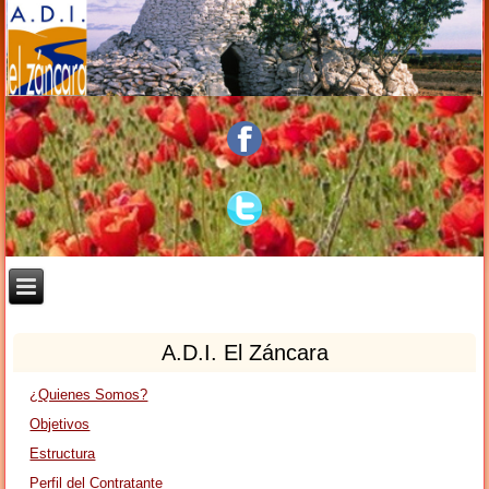
A.D.I. El Záncara
¿Quienes Somos?
Objetivos
Estructura
Perfil del Contratante