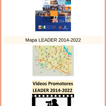
Mapa LEADER 2014-2022