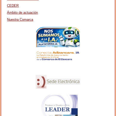
CEDER
Ámbito de actuación
Nuestra Comarca